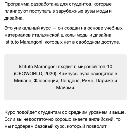
Программа разработана для студентов, которые
планируют поступать в зарубежные вузы моды и
дизайна.
Это уникальный курс — он создан на основе учебных
материалов итальянской школы моды и дизайна
Istituto Marangoni, которых нет в свободном доступе.
Istituto Marangoni входит в мировой топ-10
(CEOWORLD, 2020). Кампусы вуза находятся в
Милане, Флоренции, Лондоне, Риме, Париже и
Майами.
Курс подойдет студентам со средним уровнем и выше.
Если вы недостаточно хорошо знаете английский, то
мы подберем базовый курс, который позволит