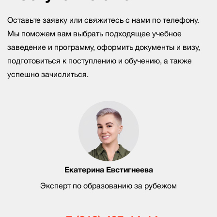
Оставьте заявку или свяжитесь с нами по телефону.
Мы поможем вам выбрать подходящее учебное
заведение и программу, оформить документы и визу,
подготовиться к поступлению и обучению, а также
успешно зачислиться.
Екатерина Евстигнеева
Эксперт по образованию за рубежом