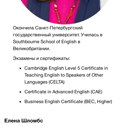
Окончила Санкт-Петербургский
государственный университет. Училась в
Southbourne School of English в
Великобритании.
Экзамены и сертификаты:
Cambridge English Level 5 Certificate in
Teaching English to Speakers of Other
Languages (CELTA)
Certificate in Advanced English (CAE)
Business English Certificate (BEC, Higher)
Елена Шломбс