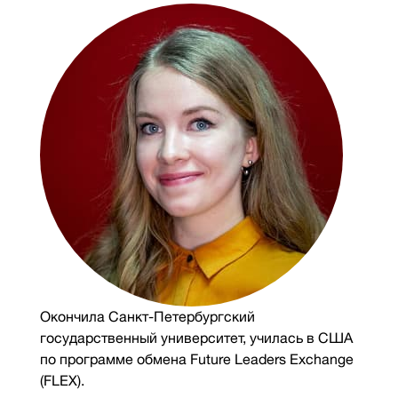
Окончила Санкт-Петербургский
государственный университет, училась в США
по программе обмена Future Leaders Exchange
(FLEX).