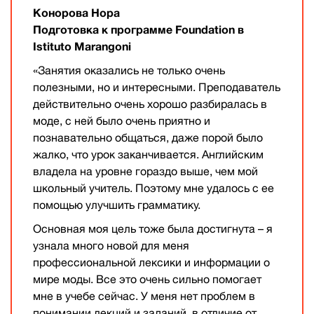
Конорова Нора
Подготовка к программе Foundation в
Istituto Marangoni
«Занятия оказались не только очень
полезными, но и интересными. Преподаватель
действительно очень хорошо разбиралась в
моде, с ней было очень приятно и
познавательно общаться, даже порой было
жалко, что урок заканчивается. Английским
владела на уровне гораздо выше, чем мой
школьный учитель. Поэтому мне удалось с ее
помощью улучшить грамматику.
Основная моя цель тоже была достигнута – я
узнала много новой для меня
профессиональной лексики и информации о
мире моды. Все это очень сильно помогает
мне в учебе сейчас. У меня нет проблем в
понимании лекций и заданий, в отличие от