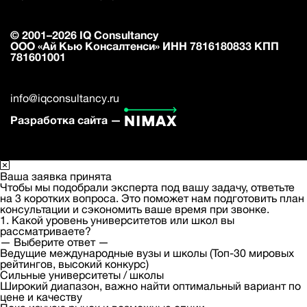
© 2001–2026 IQ Consultancy
ООО «Ай Кью Консалтенси» ИНН 7816180833 КПП
781601001
info@iqconsultancy.ru
Разработка сайта —
Ваша заявка принята
Чтобы мы подобрали эксперта под вашу задачу, ответьте
на 3 коротких вопроса. Это поможет нам подготовить план
консультации и сэкономить ваше время при звонке.
1. Какой уровень университетов или школ вы
рассматриваете?
— Выберите ответ —
Ведущие международные вузы и школы (Топ-30 мировых
рейтингов, высокий конкурс)
Сильные университеты / школы
Широкий диапазон, важно найти оптимальный вариант по
цене и качеству