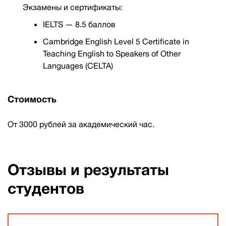
Экзамены и сертификаты:
IELTS — 8.5 баллов
Cambridge English Level 5 Certificate in
Teaching English to Speakers of Other
Languages (CELTA)
Стоимость
От 3000 рублей за академический час.
Отзывы и результаты
студентов