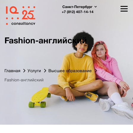
Санкт-Петербург
+7 (812) 407-14-14
Fashion-английский
Главная
Услуги
Высшее образование
Fashion-английский