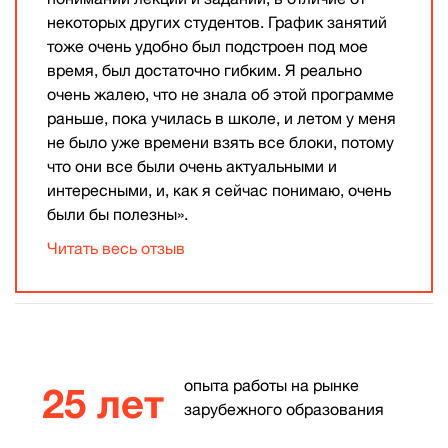
некоторых других студентов. График занятий
тоже очень удобно был подстроен под мое
время, был достаточно гибким. Я реально
очень жалею, что не знала об этой программе
раньше, пока училась в школе, и летом у меня
не было уже времени взять все блоки, потому
что они все были очень актуальными и
интересными, и, как я сейчас понимаю, очень
были бы полезны».
Читать весь отзыв
опыта работы на рынке
25 лет
зарубежного образования