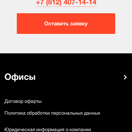
+7 (812) 407-14-14
Оставить заявку
Офисы
Договор оферты
Политика обработки персональных данных
Юридическая информация о компании