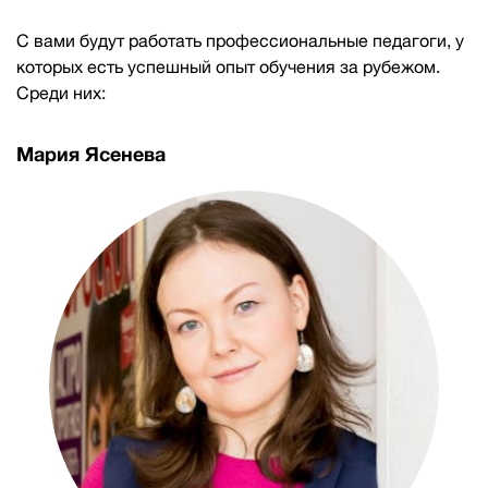
С вами будут работать профессиональные педагоги, у
которых есть успешный опыт обучения за рубежом.
Среди них:
Мария Ясенева