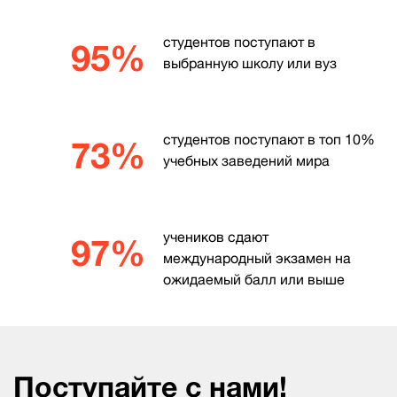
студентов поступают в
95%
выбранную школу или вуз
студентов поступают в топ 10%
73%
учебных заведений мира
учеников сдают
97%
международный экзамен на
ожидаемый балл или выше
Поступайте с нами!