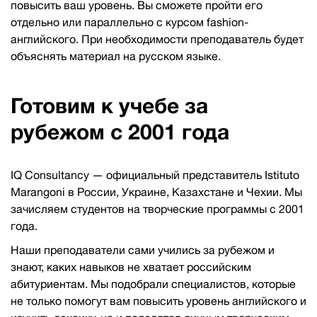
повысить ваш уровень. Вы сможете пройти его
отдельно или параллельно с курсом fashion-
английского. При необходимости преподаватель будет
объяснять материал на русском языке.
Готовим к учебе за
рубежом с 2001 года
IQ Consultancy — официальный представитель Istituto
Marangoni в России, Украине, Казахстане и Чехии. Мы
зачисляем студентов на творческие программы с 2001
года.
Наши преподаватели сами учились за рубежом и
знают, каких навыков не хватает российским
абитуриентам. Мы подобрали специалистов, которые
не только помогут вам повысить уровень английского и