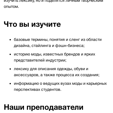
изучить лексику, но и поделятся личным творческим
опытом.
Что вы изучите
базовые термины, понятия и сленг из области
дизайна, стайлинга и фэшн-бизнеса;
историю моды, известных брендов и ярких
представителей индустрии;
лексику для описания одежды, обуви и
аксессуаров, а также процесса их создания;
информацию о ведущих вузах моды и карьерных
перспективах студентов.
Наши преподаватели