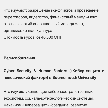
Что изучают: разрешение конфликтов и проведение
переговоров, лидерство, финансовый менеджмент,
стратегический операционный менеджмент,
организационная культура.
Стоимость курса: от 40,600 CHF
Великобритания
Cyber Security & Human Factors («Кибер-защита и
человеческий фактор») в Bournemouth University
Что изучают: концепции киберпространственных
экосистем, социально-технологические системы,
механизмы киберзащиты (создание, развитие,