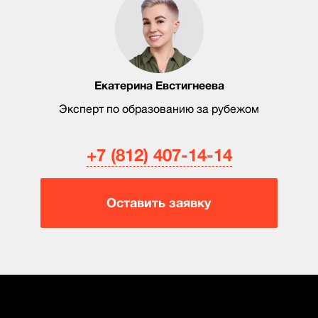
Екатерина Евстигнеева
Эксперт по образованию за рубежом
+7 (812) 407-14-14
Оставить заявку