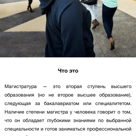
Что это
Магистратура — это вторая ступень высшего
образования (но не второе высшее образование),
следующая за бакалавриатом или специалитетом.
Наличие степени магистра у человека говорит о том,
что он обладает глубокими знаниями по выбранной
специальности и готов заниматься профессиональной