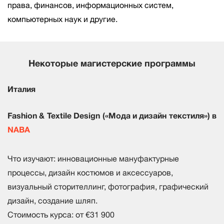
права, финансов, информационных систем,
компьютерных наук и другие.
Некоторые магистерские программы
Италия
Fashion & Textile Design («Мода и дизайн текстиля») в
NABA
Что изучают: инновационные мануфактурные
процессы, дизайн костюмов и аксессуаров,
визуальный сторителлинг, фотография, графический
дизайн, создание шляп.
Стоимость курса: от €31 900