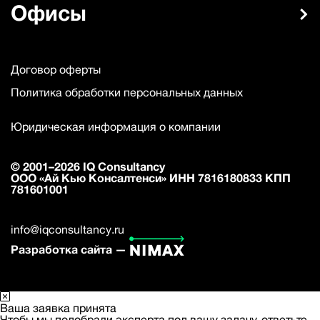
Офисы
Договор оферты
Политика обработки персональных данных
Юридическая информация о компании
© 2001–2026 IQ Consultancy
ООО «Ай Кью Консалтенси» ИНН 7816180833 КПП
781601001
info@iqconsultancy.ru
Разработка сайта —
Ваша заявка принята
Чтобы мы подобрали эксперта под вашу задачу, ответьте