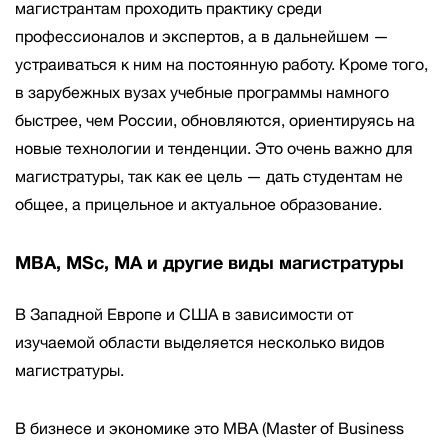
магистрантам проходить практику среди
профессионалов и экспертов, а в дальнейшем —
устраиваться к ним на постоянную работу. Кроме того,
в зарубежных вузах учебные программы намного
быстрее, чем России, обновляются, ориентируясь на
новые технологии и тенденции. Это очень важно для
магистратуры, так как ее цель — дать студентам не
общее, а прицельное и актуальное образование.
MBA, MSc, MA и другие виды магистратуры
В Западной Европе и США в зависимости от
изучаемой области выделяется несколько видов
магистратуры.
В бизнесе и экономике это
MBA
(Master of Business