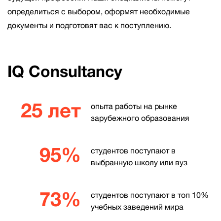
определиться с выбором, оформят необходимые
документы и подготовят вас к поступлению.
IQ Consultancy
25 лет
опыта работы на рынке
зарубежного образования
95%
студентов поступают в
выбранную школу или вуз
73%
студентов поступают в топ 10%
учебных заведений мира