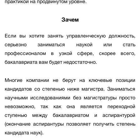
практикой на продвинутом уровне.
Зачем
Если вы хотите занять управленческую должность,
серьезно заниматься наукой или стать
профессионалом в узкой сфере, скорее всего,
бакалавриата вам будет недостаточно.
Многие компании не берут на ключевые позиции
кандидатов со степенью ниже магистра. Заниматься
научными исследованиями без магистратуры просто
невозможно, так как она является переходной
ступенью между бакалавриатом и аспирантурой
(окончание аспирантуры позволяет получить степень
кандидата наук).