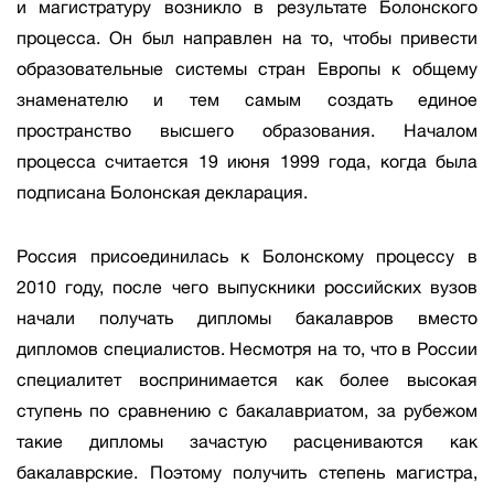
и магистратуру возникло в результате Болонского
процесса. Он был направлен на то, чтобы привести
образовательные системы стран Европы к общему
знаменателю и тем самым создать единое
пространство высшего образования. Началом
процесса считается 19 июня 1999 года, когда была
подписана Болонская декларация.
Россия присоединилась к Болонскому процессу в
2010 году, после чего выпускники российских вузов
начали получать дипломы бакалавров вместо
дипломов специалистов. Несмотря на то, что в России
специалитет воспринимается как более высокая
ступень по сравнению с бакалавриатом, за рубежом
такие дипломы зачастую расцениваются как
бакалаврские. Поэтому получить степень магистра,