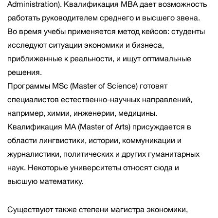
Administration). Квалификация MBA дает возможность
работать руководителем среднего и высшего звена.
Во время учебы применяется метод кейсов: студенты
исследуют ситуации экономики и бизнеса,
приближенные к реальности, и ищут оптимальные
решения.
Программы
МSc
(Master of Science) готовят
специалистов естественно-научных направлений,
например, химии, инженерии, медицины.
Квалификация
MA
(Master of Arts) присуждается в
области лингвистики, истории, коммуникации и
журналистики, политических и других гуманитарных
наук. Некоторые университеты относят сюда и
высшую математику.
Существуют также степени магистра экономики,