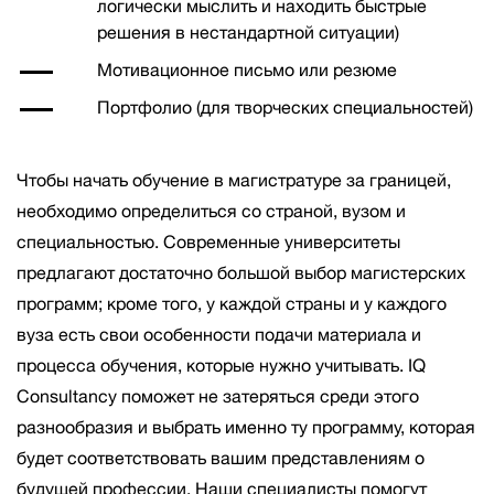
логически мыслить и находить быстрые
решения в нестандартной ситуации)
Мотивационное письмо или резюме
Портфолио (для творческих специальностей)
Чтобы начать обучение в магистратуре за границей,
необходимо определиться со страной, вузом и
специальностью. Современные университеты
предлагают достаточно большой выбор магистерских
программ; кроме того, у каждой страны и у каждого
вуза есть свои особенности подачи материала и
процесса обучения, которые нужно учитывать. IQ
Consultancy поможет не затеряться среди этого
разнообразия и выбрать именно ту программу, которая
будет соответствовать вашим представлениям о
будущей профессии. Наши специалисты помогут