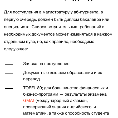
Для поступления в магистратуру у абитуриента, в
первую очередь, должен быть диплом бакалавра или
специалиста. Список вступительных требований и
необходимых документов может изменяться в каждом
отдельном вузе, но, как правило, необходимо
следующее:
Заявка на поступление
Документы о высшем образовании и их
перевод
TOEFL 80; для большинства финансовых и
бизнес-программ — результаты экзамена
GMAT
(международный экзамен,
проверяющий знания английского и
математики, а также способность студента