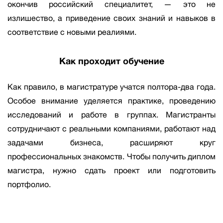
окончив российский специалитет, — это не
излишество, а приведение своих знаний и навыков в
соответствие с новыми реалиями.
Как проходит обучение
Как правило, в магистратуре учатся полтора-два года.
Особое внимание уделяется практике, проведению
исследований и работе в группах. Магистранты
сотрудничают с реальными компаниями, работают над
задачами бизнеса, расширяют круг
профессиональных знакомств. Чтобы получить диплом
магистра, нужно сдать проект или подготовить
портфолио.