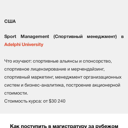
США
Sport Management (Спортивный менеджмент) в
Adelphi University
Что изучают: спортивные альянсы и спонсорство,
спортивное лицензирование и мерчендайзинг,
спортивный маркетинг, менеджмент организационных
систем и бизнес-аналитика, построение акционерной
стоимости.
Стоимость курса: от $30 240
Как поступить в магистратуру за рубежом