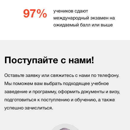
97%
учеников сдают
международный экзамен на
ожидаемый балл или выше
Поступайте с нами!
Оставьте заявку или свяжитесь с нами по телефону.
Мы поможем вам выбрать подходящее учебное
заведение и программу, оформить документы и визу,
подготовиться к поступлению и обучению, а также
успешно зачислиться.