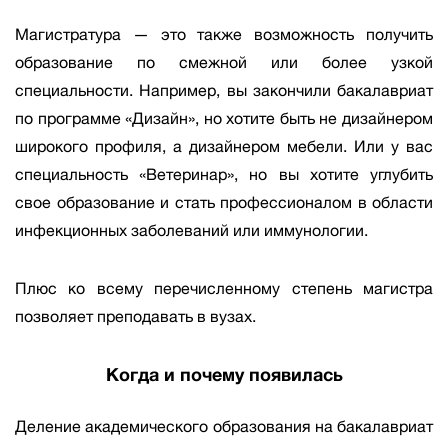
Магистратура — это также возможность получить
образование по смежной или более узкой
специальности. Например, вы закончили бакалавриат
по программе «Дизайн», но хотите быть не дизайнером
широкого профиля, а дизайнером мебели. Или у вас
специальность «Ветеринар», но вы хотите углубить
свое образование и стать профессионалом в области
инфекционных заболеваний или иммунологии.
Плюс ко всему перечисленному степень магистра
позволяет преподавать в вузах.
Когда и почему появилась
Деление академического образования на бакалавриат