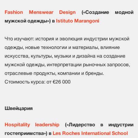
Fashion Menswear Design
(«Создание модной
мужской одежды») в
Istituto Marangoni
Что изучают: история и эволюция индустрии мужской
одежды, новые технологии и материалы, влияние
искусства, культуры, музыки и дизайна на создание
мужской одежды, интерпретации рыночных запросов,
отраслевые продукты, компании и бренды.
Стоимость курса: от €26 000
Швейцария
Hospitality leadership
(«Лидерство в индустрии
гостеприимства») в
Les Roches International School