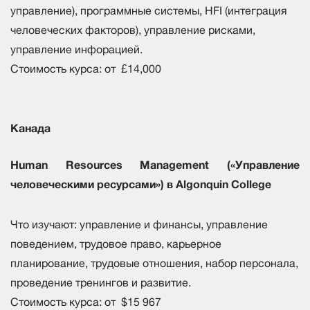
управление), программные системы, HFI (интеграция
человеческих факторов), управление рисками,
управление инфорацией.
Стоимость курса: от £14,000
Канада
Human Resources Management («Управление
человеческими ресурсами») в Algonquin College
Что изучают: управление и финансы, управление
поведением, трудовое право, карьерное
планирование, трудовые отношения, набор персонала,
проведение тренингов и развитие.
Стоимость курса: от $15 967