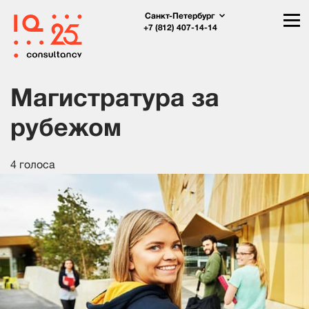
Санкт-Петербург
+7 (812) 407-14-14
Магистратура за
рубежом
4 голоса