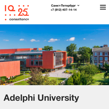
Санкт-Петербург
+7 (812) 407-14-14
Adelphi University