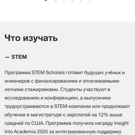
Что изучать
— STEM
Программа STEM Scholars готовит будущих учёных и
инженеров с финансированием и оплачиваемыми
летними стажировками. Студенты участвуют в
исследованиях и конференциях, а выпускники
трудоустраиваются в STEM-компании или продолжают
обучение в магистратуре с зарплатой на 12% выше
средней по США. Программа получила награду Insight
Into Academia 2025 за интегрированную поддержку