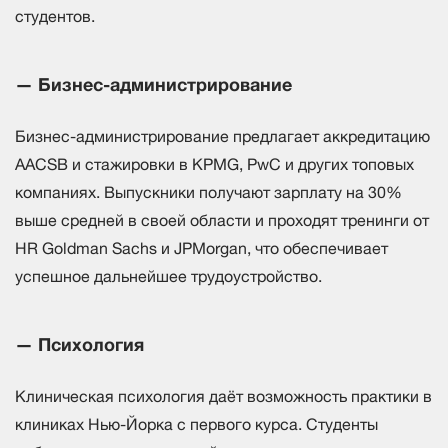
студентов.
— Бизнес-администрирование
Бизнес-администрирование предлагает аккредитацию
AACSB и стажировки в KPMG, PwC и других топовых
компаниях. Выпускники получают зарплату на 30%
выше средней в своей области и проходят тренинги от
HR Goldman Sachs и JPMorgan, что обеспечивает
успешное дальнейшее трудоустройство.
— Психология
Клиническая психология даёт возможность практики в
клиниках Нью-Йорка с первого курса. Студенты