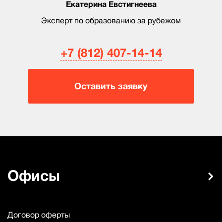
Екатерина Евстигнеева
Эксперт по образованию за рубежом
+7 (812) 407-14-14
Оставить заявку
Офисы
Договор оферты