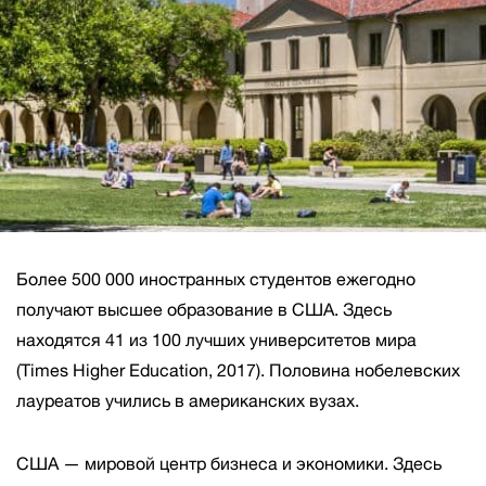
Более 500 000 иностранных студентов ежегодно
получают высшее образование в США. Здесь
находятся 41 из 100 лучших университетов мира
(Times Higher Education, 2017). Половина нобелевских
лауреатов учились в американских вузах.
США — мировой центр бизнеса и экономики. Здесь