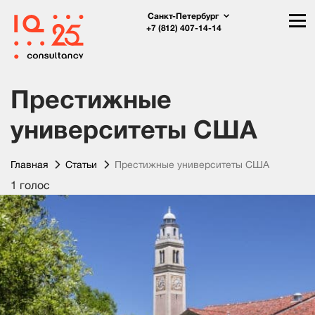
Санкт-Петербург
+7 (812) 407-14-14
Престижные
университеты США
Главная
Статьи
Престижные университеты США
1 голос