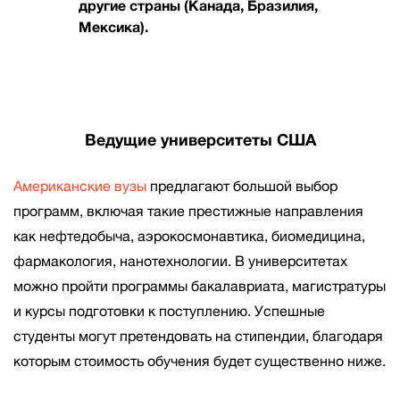
другие страны (Канада, Бразилия,
Мексика).
Ведущие университеты США
Американские вузы
предлагают большой выбор
программ, включая такие престижные направления
как нефтедобыча, аэрокосмонавтика, биомедицина,
фармакология, нанотехнологии. В университетах
можно пройти программы бакалавриата, магистратуры
и курсы подготовки к поступлению. Успешные
студенты могут претендовать на стипендии, благодаря
которым стоимость обучения будет существенно ниже.