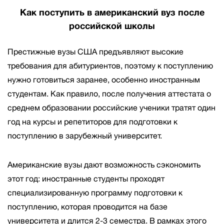
Как поступить в американский вуз после
российской школы
Престижные вузы США предъявляют высокие
требования для абитуриентов, поэтому к поступлению
нужно готовиться заранее, особенно иностранным
студентам. Как правило, после получения аттестата о
среднем образовании российские ученики тратят один
год на курсы и репетиторов для подготовки к
поступлению в зарубежный университет.
Американские вузы дают возможность сэкономить
этот год: иностранные студенты проходят
специализированную программу подготовки к
поступлению, которая проводится на базе
университета и длится 2-3 семестра. В рамках этого