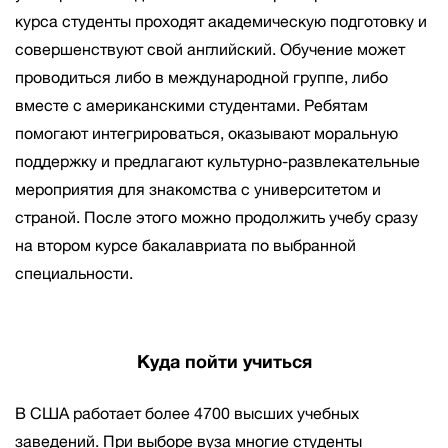
курса студенты проходят академическую подготовку и
совершенствуют свой английский. Обучение может
проводиться либо в международной группе, либо
вместе с американскими студентами. Ребятам
помогают интегрироваться, оказывают моральную
поддержку и предлагают культурно-развлекательные
мероприятия для знакомства с университетом и
страной. После этого можно продолжить учебу сразу
на втором курсе бакалавриата по выбранной
специальности.
Куда пойти учиться
В США работает более 4700 высших учебных
заведений. При выборе вуза многие студенты