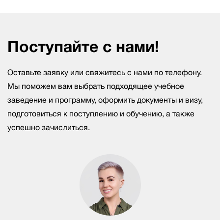
Поступайте с нами!
Оставьте заявку или свяжитесь с нами по телефону.
Мы поможем вам выбрать подходящее учебное
заведение и программу, оформить документы и визу,
подготовиться к поступлению и обучению, а также
успешно зачислиться.