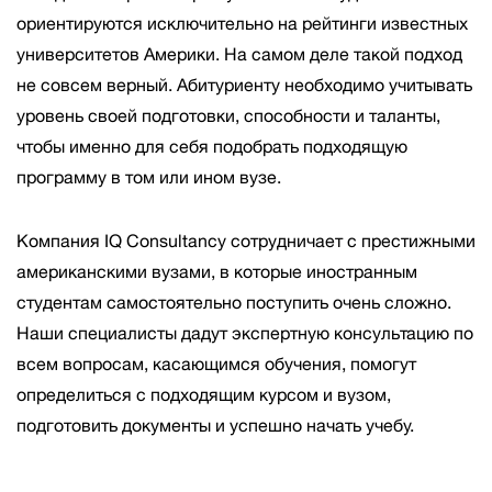
ориентируются исключительно на рейтинги известных
университетов Америки. На самом деле такой подход
не совсем верный. Абитуриенту необходимо учитывать
уровень своей подготовки, способности и таланты,
чтобы именно для себя подобрать подходящую
программу в том или ином вузе.
Компания IQ Consultancy сотрудничает с престижными
американскими вузами, в которые иностранным
студентам самостоятельно поступить очень сложно.
Наши специалисты дадут экспертную консультацию по
всем вопросам, касающимся обучения, помогут
определиться с подходящим курсом и вузом,
подготовить документы и успешно начать учебу.