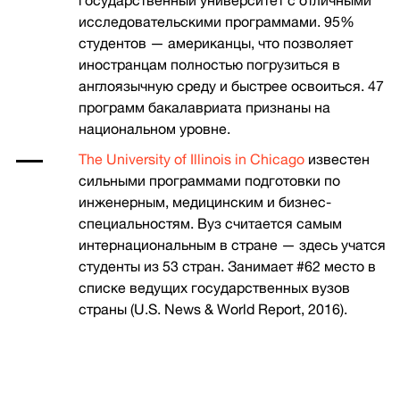
государственный университет с отличными
исследовательскими программами. 95%
студентов — американцы, что позволяет
иностранцам полностью погрузиться в
англоязычную среду и быстрее освоиться. 47
программ бакалавриата признаны на
национальном уровне.
The University of Illinois in Chicago
известен
сильными программами подготовки по
инженерным, медицинским и бизнес-
специальностям. Вуз считается самым
интернациональным в стране — здесь учатся
студенты из 53 стран. Занимает #62 место в
списке ведущих государственных вузов
страны (U.S. News & World Report, 2016).