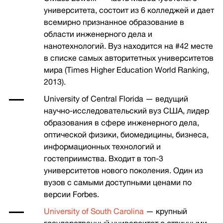
университета, состоит из 6 колледжей и дает
всемирно признанное образование в
области инженерного дела и
нанотехнологий. Вуз находится на #42 месте
в списке самых авторитетных университетов
мира (Times Higher Education World Ranking,
2013).
University of Central Florida
— ведущий
научно-исследовательский вуз США, лидер
образования в сфере инженерного дела,
оптической физики, биомедицины, бизнеса,
информационных технологий и
гостеприимства. Входит в топ-3
университетов нового поколения. Один из
вузов с самыми доступными ценами по
версии Forbes.
University of South Carolina
— крупный