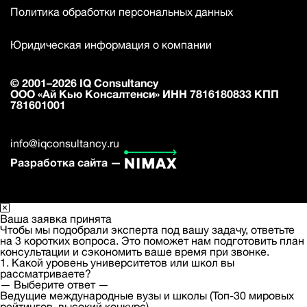
Политика обработки персональных данных
Юридическая информация о компании
© 2001–2026 IQ Consultancy
ООО «Ай Кью Консалтенси» ИНН 7816180833 КПП
781601001
info@iqconsultancy.ru
Разработка сайта —
Ваша заявка принята
Чтобы мы подобрали эксперта под вашу задачу, ответьте
на 3 коротких вопроса. Это поможет нам подготовить план
консультации и сэкономить ваше время при звонке.
1. Какой уровень университетов или школ вы
рассматриваете?
— Выберите ответ —
Ведущие международные вузы и школы (Топ-30 мировых
рейтингов, высокий конкурс)