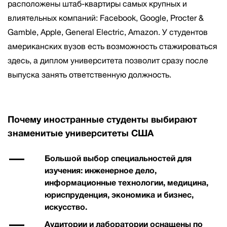
расположены штаб-квартиры самых крупных и
влиятельных компаний: Facebook, Google, Procter &
Gamble, Apple, General Electric, Amazon. У студентов
американских вузов есть возможность стажироваться
здесь, а диплом университета позволит сразу после
выпуска занять ответственную должность.
Почему иностранные студенты выбирают
знаменитые университеты США
Большой выбор специальностей для
изучения: инженерное дело,
информационные технологии, медицина,
юриспруденция, экономика и бизнес,
искусство.
Аудитории и лаборатории оснащены по