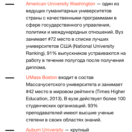
American University Washington
— один из
ведущих гуманитарных университетов
страны с качественными программами в
сфере государственного управления,
политики и международных отношений. Вуз
занимает #72 место в списке лучших
университетов США (National University
Ranking). 91% выпускников устраиваются на
работу в течение полугода после получения
диплома.
UMass Boston
входит в состав
Массачусетского университета и занимает
#42 место в мировом рейтинге (Times Higher
Education, 2013). В вузе действует более 100
студенческих организаций. 93%
преподавателей имеют высшие ученые
степени в своих областях знаний.
Auburn University
— крупный