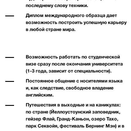
последнему слову техники.
Диплом международного образца дает
возможность построить успешную карьеру
в любой стране мира.
Возможность работать по студенческой
визе сразу после окончания университета
(1-3 года, зависит от специальности).
Постоянное общение с носителями языка
и, как следствие, свободное владение
английским.
Путешествия в выходные и на каникулах:
по стране (Йеллоустоунский заповедник,
гейзер Флай, Гранд-Каньон, озеро Тахо,
парк Секвойя, фестиваль Бернинг Мэн) и в