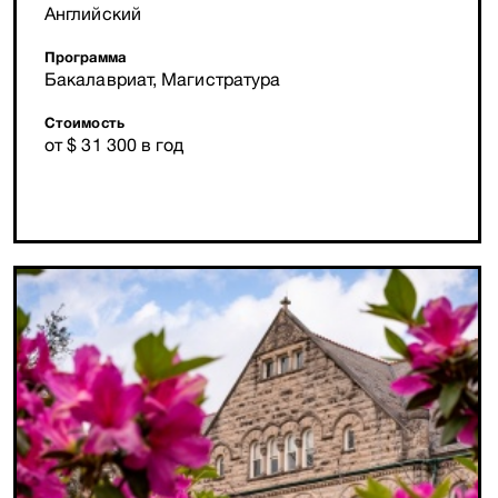
Английский
Программа
Бакалавриат, Магистратура
Стоимость
от $ 31 300 в год