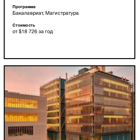
Программа
Бакалавриат, Магистратура
Стоимость
от $18 726 за год