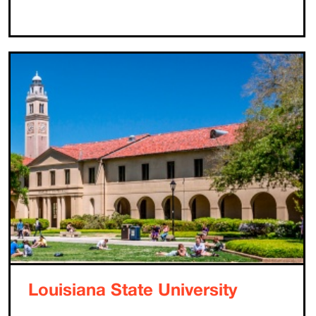
Louisiana State University