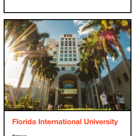
Florida International University