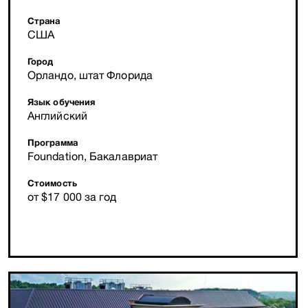
Страна
США
Город
Орландо, штат Флорида
Язык обучения
Английский
Программа
Foundation, Бакалавриат
Стоимость
от $17 000 за год