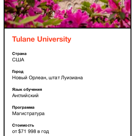
Tulane University
Страна
США
Город
Новый Орлеан, штат Луизиана
Язык обучения
Английский
Программа
Магистратура
Стоимость
от $71 998 в год