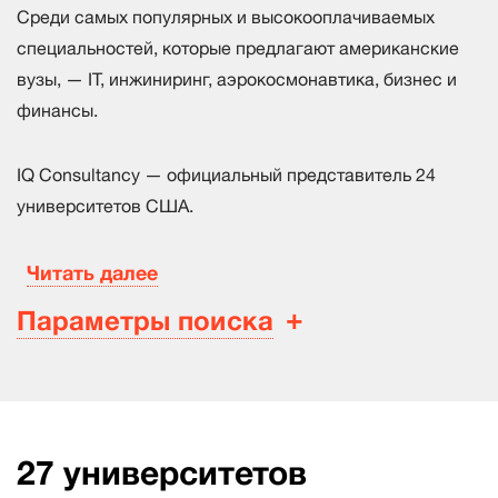
Среди самых популярных и высокооплачиваемых
специальностей, которые предлагают американские
вузы, — IT, инжиниринг, аэрокосмонавтика, бизнес и
финансы.
IQ Consultancy
— официальный представитель 24
университетов США.
Читать далее
Параметры поиска
27
университетов