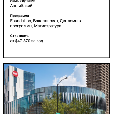
Язык обучения
Английский
Программа
Foundation, Бакалавриат, Дипломные
программы, Магистратура
Стоимость
от $47 870 за год