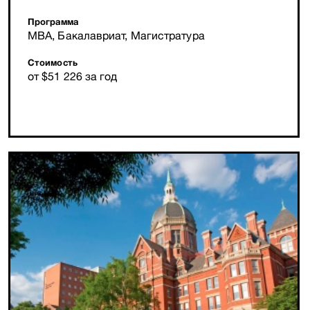
Программа
MBA, Бакалавриат, Магистратура
Стоимость
от $51 226 за год