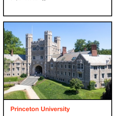
Princeton University