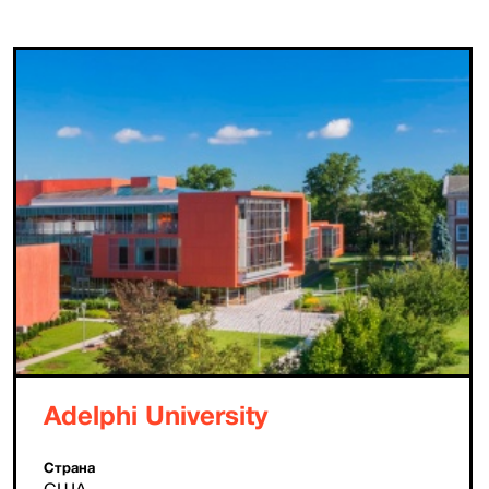
Adelphi University
Страна