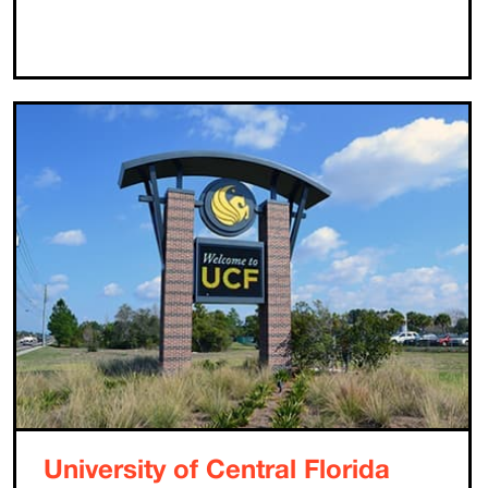
University of Central Florida