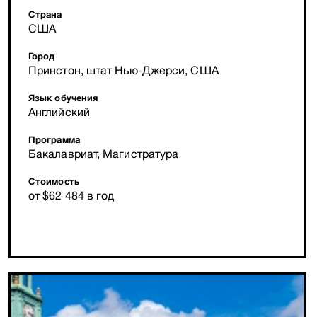
Страна
США
Город
Принстон, штат Нью-Джерси, США
Язык обучения
Английский
Программа
Бакалавриат, Магистратура
Стоимость
от $62 484 в год