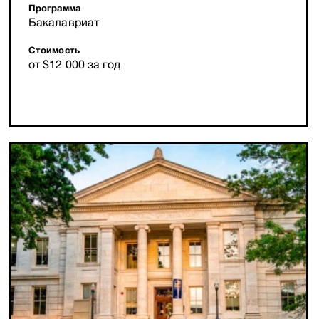
Программа
Бакалавриат
Стоимость
от $12 000 за год