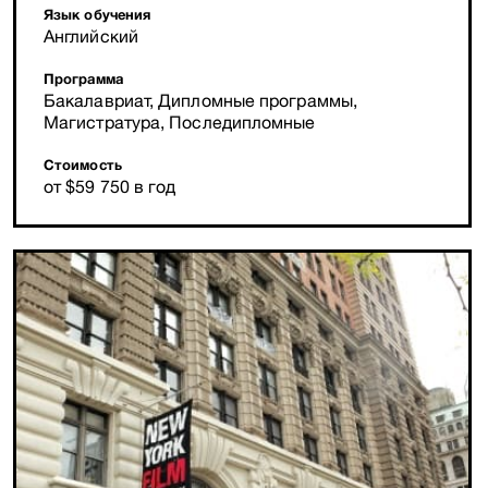
Язык обучения
Английский
Программа
Бакалавриат, Дипломные программы,
Магистратура, Последипломные
Стоимость
от $59 750 в год