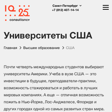
Санкт-Петербург
+7 (812) 407-14-14
Университеты США
Главная
Высшее образование
США
Почти четверть международных студентов выбирают
университеты Америки. Учеба в вузе США — это
инвестиции в будущее, преподаватели-практики,
возможность стажироваться и работать в лучших
мировых компаниях. А еще — отличная возможность
пожить в Нью-Йорке, Лос-Анджелесе, Флориде и
других городах одной из самых развитых стран мира.