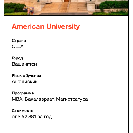
American University
Страна
США
Город
Вашингтон
Язык обучения
Английский
Программа
MBA, Бакалавриат, Магистратура
Стоимость
от $ 52 881 за год