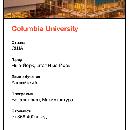
Columbia University
Страна
США
Город
Нью-Йорк, штат Нью-Йорк
Язык обучения
Английский
Программа
Бакалавриат, Магистратура
Стоимость
от $68 400 в год