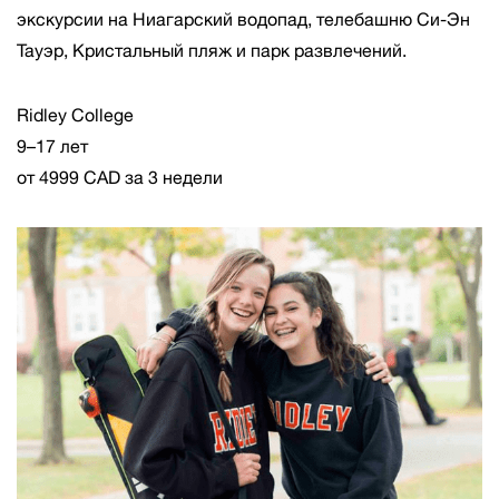
экскурсии на Ниагарский водопад, телебашню Си-Эн
Тауэр, Кристальный пляж и парк развлечений.
Ridley College
9–17 лет
от 4999 CAD за 3 недели