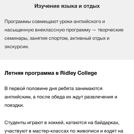
Изучение языка и отдых
Программы совмещают уроки английского и
насыщенную внеклассную программу — творческие
семинары, занятия спортом, активный отдых и
экскурсии.
Летняя программа в Ridley College
В первой половине дня ребята занимаются
английским, а после обеда их ждут развлечения и
поездки.
Студенты играют в хоккей, катаются на байдарках,
участвуют в мастер-классах по живописи и ездят на