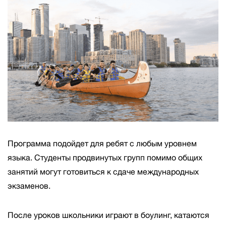
Программа подойдет для ребят с любым уровнем
языка. Студенты продвинутых групп помимо общих
занятий могут готовиться к сдаче международных
экзаменов.
После уроков школьники играют в боулинг, катаются