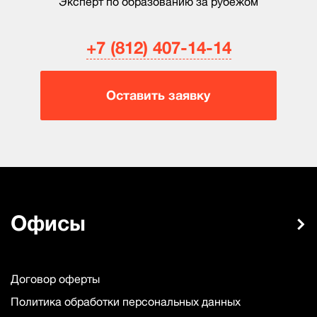
Эксперт по образованию за рубежом
+7 (812) 407-14-14
Оставить заявку
Офисы
Договор оферты
Политика обработки персональных данных