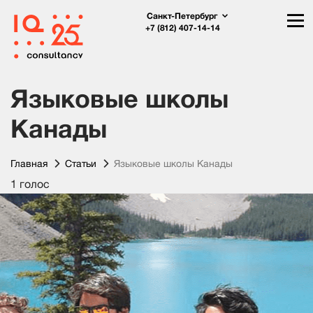
Санкт-Петербург
+7 (812) 407-14-14
Языковые школы
Канады
Главная
Статьи
Языковые школы Канады
1 голос