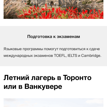
Подготовка к экзаменам
Языковые программы помогут подготовиться к сдаче
международных экзаменов TOEFL, IELTS и Cambridge.
Летний лагерь в Торонто
или в Ванкувере