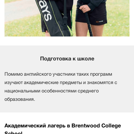
Подготовка к школе
Помимо английского участники таких программ
изучают академические предметы и знакомятся с
национальными особенностями среднего
образования.
Академический лагерь в Brentwood College
School