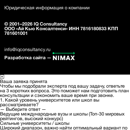
Юридическая информация о компании
© 2001–2026 IQ Consultancy
ООО «Ай Кью Консалтенси» ИНН 7816180833 КПП
781601001
info@iqconsultancy.ru
Разработка сайта —
Ваша заявка принята
Чтобы мы подобрали эксперта под вашу задачу, ответьте
на 3 коротких вопроса. Это поможет нам подготовить план
консультации и сэкономить ваше время при звонке.
1. Какой уровень университетов или школ вы
рассматриваете?
— Выберите ответ —
Ведущие международные вузы и школы (Топ-30 мировых
рейтингов, высокий конкурс)
Сильные университеты / школы
Широкий диапазон, важно найти оптимальный вариант по