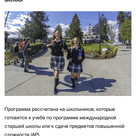
Программа рассчитана на школьников, которые
готовятся к учебе по программе международной
старшей школы или к сдаче предметов повышенной
сложности (AP).