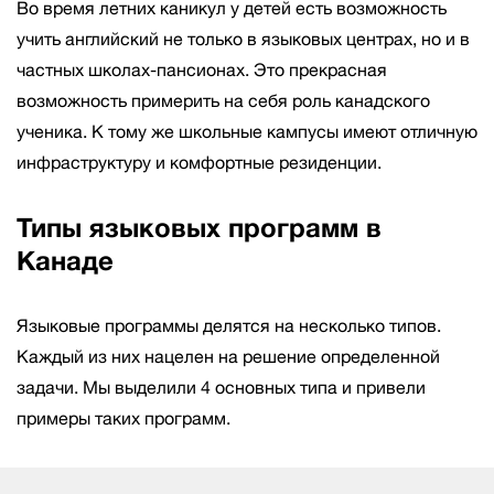
Во время летних каникул у детей есть возможность
учить английский не только в языковых центрах, но и в
частных школах-пансионах. Это прекрасная
возможность примерить на себя роль канадского
ученика. К тому же школьные кампусы имеют отличную
инфраструктуру и комфортные резиденции.
Типы языковых программ в
Канаде
Языковые программы делятся на несколько типов.
Каждый из них нацелен на решение определенной
задачи. Мы выделили
4 основных типа
и привели
примеры таких программ.