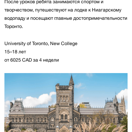
После уроков ребята занимаются спортом и
творчеством, путешествуют на лодке к Ниагарскому
водопаду и посещают главные достопримечательности
Торонто.
University of Toronto, New College
15–18 лет
от 6025 CAD за 4 недели