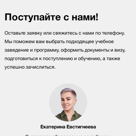
Поступайте с нами!
Оставьте заявку или свяжитесь с нами по телефону.
Мы поможем вам выбрать подходящее учебное
заведение и программу, оформить документы и визу,
подготовиться к поступлению и обучению, а также
успешно зачислиться.
Екатерина Евстигнеева