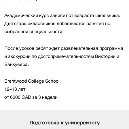
Академический курс зависит от возраста школьника.
Для старшеклассников добавляются занятия по
выбранной специальности.
После уроков ребят ждет развлекательная программа
и экскурсии по достопримечательностям Виктории и
Ванкувера.
Brentwood College School
12–18 лет
от 6000 CAD за 3 недели
Подготовка к университету