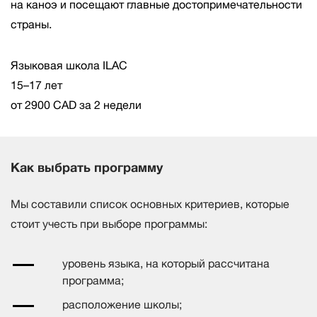
на каноэ и посещают главные достопримечательности
страны.
Языковая школа ILAC
15–17 лет
от 2900 CAD за 2 недели
Как выбрать программу
Мы составили список основных критериев, которые
стоит учесть при выборе программы:
уровень языка, на который рассчитана
программа;
расположение школы;