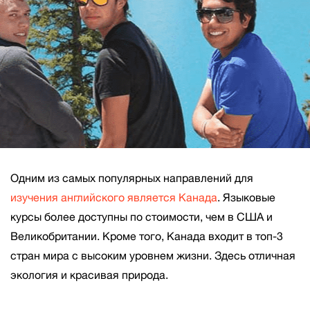
Одним из самых популярных направлений для
изучения английского является Канада
. Языковые
курсы более доступны по стоимости, чем в США и
Великобритании. Кроме того, Канада входит в топ-3
стран мира с высоким уровнем жизни. Здесь отличная
экология и красивая природа.