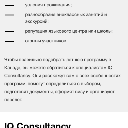
условия проживания;
разнообразие внеклассных занятий и
экскурсий;
репутация языкового центра или школы;
отзывы участников.
Чтобы правильно подобрать летнюю программу в
Канаде, вы можете обратиться к специалистам IQ
Consultancy. Они расскажут вам о всех особенностях
программ, помогут определиться с выбором,
подготовят документы, оформят визу и организуют
перелет.
IQ Consultancy