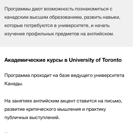
Программы дают возможность познакомиться с
канадским высшим образованием, развить навыки,
которые потребуются в университете, и начать
изучение профильных предметов на английском.
Академические курсы в University of Toronto
Программа проходит на базе ведущего университета
Канады.
На занятиях английским акцент ставится на письмо,
развитие критического мышления и практику
публичных выступлений.