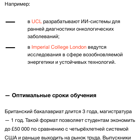
Например:
в
UCL
разрабатывают ИИ-системы для
ранней диагностики онкологических
заболеваний;
в
Imperial College London
ведутся
исследования в сфере возобновляемой
энергетики и устойчивых технологий.
— Оптимальные сроки обучения
Британский бакалавриат длится 3 года, магистратура
— 1 год. Такой формат позволяет студентам экономить
до £50 000 по сравнению с четырёхлетней системой
США и раньше выходить на рынок труда. Выпускники