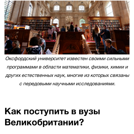
Оксфордский университет известен своими сильными
программами в области математики, физики, химии и
других естественных наук, многие из которых связаны
с передовыми научными исследованиями.
Как поступить в вузы
Великобритании?