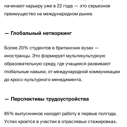
начинают карьеру уже в 22 года — это серьезное
преимущество на международном рынке.
— Глобальный нетворкинг
Более 20% студентов в британских вузах —
иностранцы. Это формирует мультикультурную
образовательную среду, где учащиеся развивают
глобальные навыки, от международной коммуникации
до кросс-культурного менеджмента.
— Перспективы трудоустройства
85% выпускников находят работу в первые полгода.
Успех кроется в участии в отраслевых стажировках,