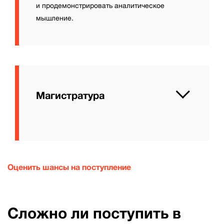
и продемонстрировать аналитическое
мышление.
Магистратура
Оценить шансы на поступление
Сложно ли поступить в