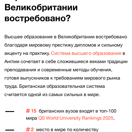
Великобритании
востребовано?
Высшее образование в Великобритании востребовано
благодаря мировому престижу дипломов и сильному
акценту на практику.
Система высшего образования
в
Англии сочетает в себе сложившиеся веками традиции
преподавания и современные методы обучения,
готовя выпускников к требованиям мирового рынка
труда. Британская образовательная система
считается одной из самых сильных в мире.
15
британских вузов входят в топ-100
мира
QS World University Rankings 2025
.
2
место в мире по количеству