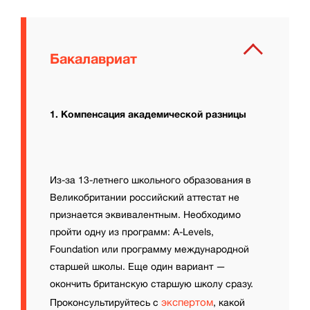
Бакалавриат
1. Компенсация академической разницы
Из-за 13-летнего школьного образования в
Великобритании российский аттестат не
признается эквивалентным. Необходимо
пройти одну из программ: A-Levels,
Foundation или программу международной
старшей школы. Еще один вариант —
окончить британскую старшую школу сразу.
экспертом
Проконсультируйтесь с
, какой