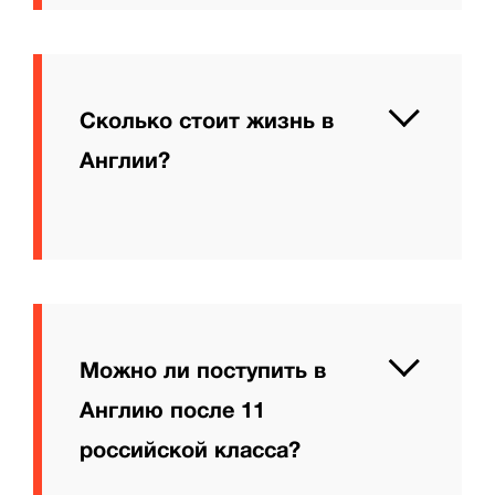
Сколько стоит жизнь в
Англии?
Можно ли поступить в
Англию после 11
российской класса?