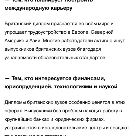
международную карьеру
Британский диплом признаётся во всём мире и
упрощает трудоустройство в Европе, Северной
Америке и Азии. Многие работодатели активно ищут
выпускников британских вузов благодаря
узнаваемости образовательных стандартов.
— Тем, кто интересуется финансами,
юриспруденцией, технологиями и наукой
Дипломы британских вузов особенно ценятся в этих
сферах. Выпускники без проблем находят работу в
крупнейших банках и юридических фирмах,
устраиваются в исследовательские центры и создают