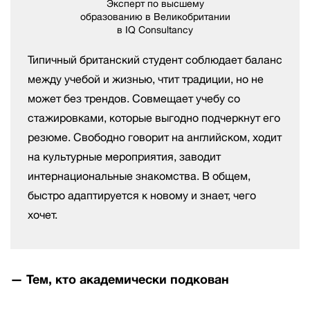
Эксперт по высшему
образованию в Великобритании
в IQ Consultancy
Типичный британский студент соблюдает баланс
между учебой и жизнью, чтит традиции, но не
может без трендов. Совмещает учебу со
стажировками, которые выгодно подчеркнут его
резюме. Свободно говорит на английском, ходит
на культурные мероприятия, заводит
интернациональные знакомства. В общем,
быстро адаптируется к новому и знает, чего
хочет.
— Тем, кто академически подкован