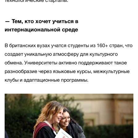
технологические стартапы.
— Тем, кто хочет учиться в
интернациональной среде
В британских вузах учатся студенты из 160+ стран, что
создает уникальную атмосферу для культурного
обмена. Университеты активно поддерживают такое
разнообразие через языковые курсы, межкультурные
клубы и адаптационные программы.