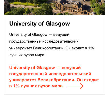
University of Glasgow
University of Glasgow — ведущий
государственный исследовательский
университет Великобритании. Он входит в 1%
лучших вузов мира.
University of Glasgow — ведущий
государственный исследовательский
университет Великобритании. Он входит
в 1% лучших вузов мира.