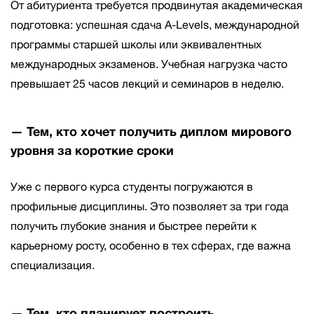
От абитуриента требуется продвинутая академическая
подготовка: успешная сдача A-Levels, международной
программы старшей школы или эквивалентных
международных экзаменов. Учебная нагрузка часто
превышает 25 часов лекций и семинаров в неделю.
— Тем, кто хочет получить диплом мирового
уровня за короткие сроки
Уже с первого курса студенты погружаются в
профильные дисциплины. Это позволяет за три года
получить глубокие знания и быстрее перейти к
карьерному росту, особенно в тех сферах, где важна
специализация.
— Тем, кто планирует построить