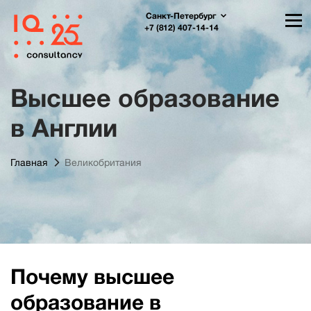
Санкт-Петербург
+7 (812) 407-14-14
Высшее образование
в Англии
Главная
Великобритания
Почему высшее
образование в