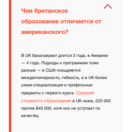
Чем британское
образование отличается от
американского?
В UK бакалавриат длится 3 года, в Америке
— 4 года. Подходы к программам тоже
разные — в США поощряется
междиплинарность, гибкость, а в UK более
узкая специализация и профильные
Средняя
предметы с первого курса.
стоимость образования
в UK ниже, £20 000
против $40 000, хотя оно не уступает по
качеству.