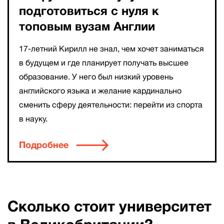
подготовиться с нуля к
топовым вузам Англии
17-летний Кирилл не знал, чем хочет заниматься
в будущем и где планирует получать высшее
образование. У него был низкий уровень
английского языка и желание кардинально
сменить сферу деятельности: перейти из спорта
в науку.
Подробнее
Сколько стоит университет