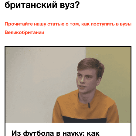
британский вуз?
Прочитайте нашу статью о том, как поступить в вузы
Великобритании
Из футбола в науку: как