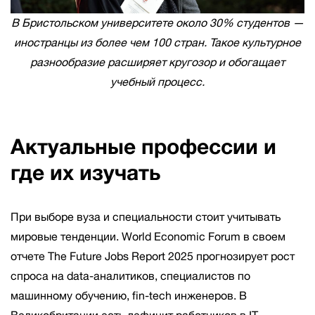
В Бристольском университете около 30% студентов —
иностранцы из более чем 100 стран. Такое культурное
разнообразие расширяет кругозор и обогащает
учебный процесс.
Актуальные профессии и
где их изучать
При выборе вуза и специальности стоит учитывать
мировые тенденции. World Economic Forum в своем
отчете The Future Jobs Report 2025 прогнозирует рост
спроса на data-аналитиков, специалистов по
машинному обучению, fin-tech инженеров. В