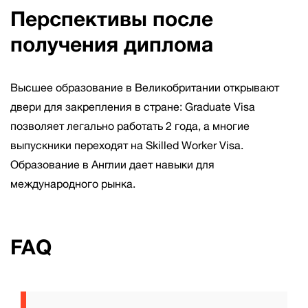
Перспективы после
получения диплома
Высшее образование в Великобритании открывают
двери для закрепления в стране: Graduate Visa
позволяет легально работать 2 года, а многие
выпускники переходят на Skilled Worker Visa.
Образование в Англии дает навыки для
международного рынка.
FAQ