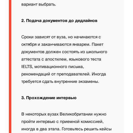
вариант выбрать.
2. Подача документов до дедлайнов
Сроки зависят от вуза, но начинаются с
октября и заканчиваются январем. Пакет
документов должен состоять из школьного
аттестата с апостилем, языкового теста
IELTS, мотивационного письма,
рекомендаций от преподавателей. Иногда
требуется сдать внутренние экзамены.
3. Прохождение интервью
В некоторых вузах Великобритании нужно
пройти интервью с приемной комиссией,
иногда в два этапа. Готовьтесь решить кейсы