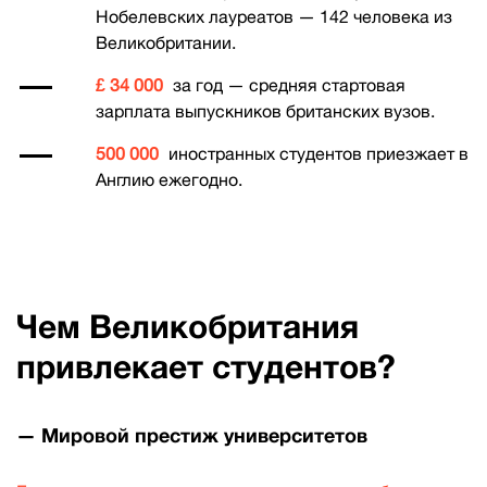
Нобелевских лауреатов — 142 человека из
Великобритании.
£ 34 000
за год — средняя стартовая
зарплата выпускников британских вузов.
500 000
иностранных студентов приезжает в
Англию ежегодно.
Чем Великобритания
привлекает студентов?
— Мировой престиж университетов