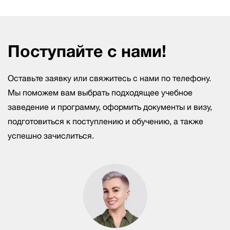
Поступайте с нами!
Оставьте заявку или свяжитесь с нами по телефону.
Мы поможем вам выбрать подходящее учебное
заведение и программу, оформить документы и визу,
подготовиться к поступлению и обучению, а также
успешно зачислиться.