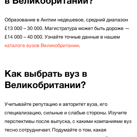
в Великобритании?
Образование в Англии недешевое, средний диапазон
£13 000 – 30 000. Магистратура может быть дороже —
£14 000 – 40 000. Узнайте точные данные в нашем
каталоге вузов Великобритании
.
Как выбрать вуз в
Великобритании?
Учитывайте репутацию и авторитет вуза, его
специализацию, сильные и слабые стороны. Изучите
перспективы после выпуска, с какими компаниями вуз
тесно сотрудничает. Подумайте о том, какая