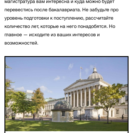
магистратура вам интересна и куда можно будет
перевестись после бакалавриата. Не забудьте про
уровень подготовки к поступлению, рассчитайте
количество лет, которые на него понадобятся. Но
главное — исходите из ваших интересов и
возможностей.