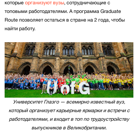
которые
организуют вузы
, сотрудничающие с
топовыми работодателями. А программа Graduate
Route позволяет остаться в стране на 2 года, чтобы
найти работу.
Университет Глазго — всемирно известный вуз,
который организует карьерные ярмарки и встречи с
работодателями, и входит в топ по трудоустройству
выпускников в Великобритании.