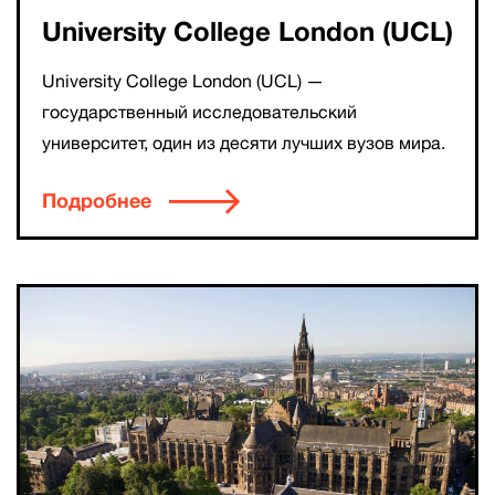
University College London (UCL)
University College London (UCL) —
государственный исследовательский
университет, один из десяти лучших вузов мира.
Подробнее