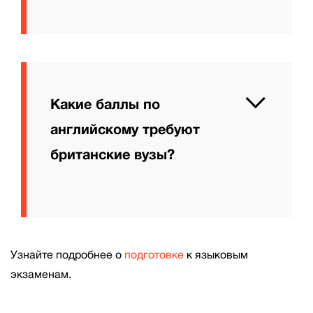
Какие баллы по
английскому требуют
британские вузы?
Узнайте подробнее о
подготовке
к языковым
экзаменам.