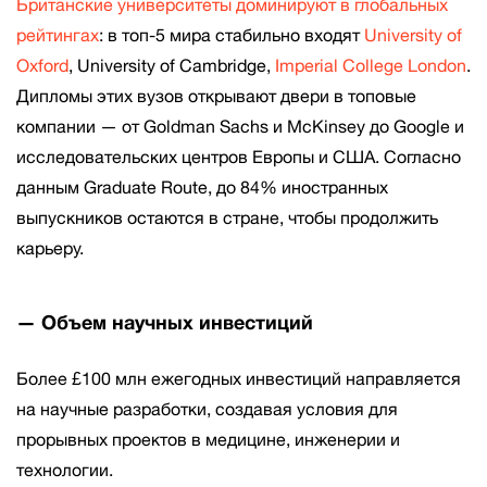
Британские университеты доминируют в глобальных
рейтингах
: в топ-5 мира стабильно входят
University of
Oxford
, University of Cambridge,
Imperial College London
.
Дипломы этих вузов открывают двери в топовые
компании — от Goldman Sachs и McKinsey до Google и
исследовательских центров Европы и США. Согласно
данным Graduate Route, до 84% иностранных
выпускников остаются в стране, чтобы продолжить
карьеру.
— Объем научных инвестиций
Более £100 млн ежегодных инвестиций направляется
на научные разработки, создавая условия для
прорывных проектов в медицине, инженерии и
технологии.