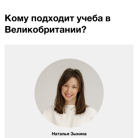
Кому подходит учеба в
Великобритании?
Наталья Зыкина