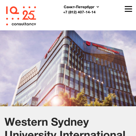
Санкт-Петербург
+7 (812) 407-14-14
Western Sydney
University International