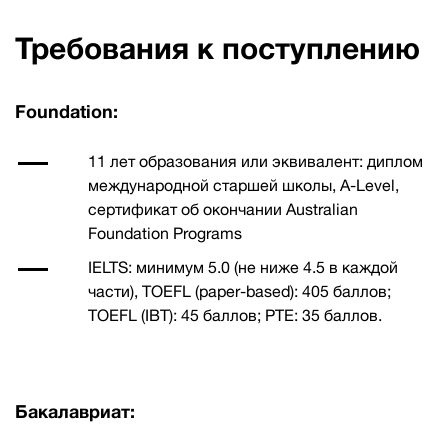
Требования к поступлению
Foundation:
11 лет образования или эквивалент: диплом
международной старшей школы, A-Level,
сертификат об окончании Australian
Foundation Programs
IELTS: минимум 5.0 (не ниже 4.5 в каждой
части), TOEFL (paper-based): 405 баллов;
TOEFL (IBT): 45 баллов; PTE: 35 баллов.
Бакалавриат: