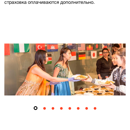
страховка оплачиваются дополнительно.