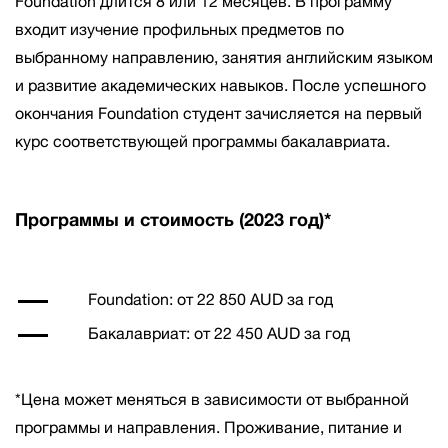
Foundation длится 8 или 12 месяцев. В программу
входит изучение профильных предметов по
выбранному направлению, занятия английским языком
и развитие академических навыков. После успешного
окончания Foundation студент зачисляется на первый
курс соответствующей программы бакалавриата.
Программы и стоимость (2023 год)*
Foundation: от 22 850 AUD за год
Бакалавриат: от 22 450 AUD за год
*Цена может меняться в зависимости от выбранной
программы и направления. Проживание, питание и