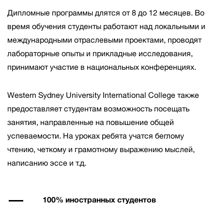
Дипломные программы длятся от 8 до 12 месяцев. Во
время обучения студенты работают над локальными и
международными отраслевыми проектами, проводят
лабораторные опыты и прикладные исследования,
принимают участие в национальных конференциях.
Western Sydney University International College также
предоставляет студентам возможность посещать
занятия, направленные на повышение общей
успеваемости. На уроках ребята учатся беглому
чтению, четкому и грамотному выражению мыслей,
написанию эссе и т.д.
100% иностранных студентов