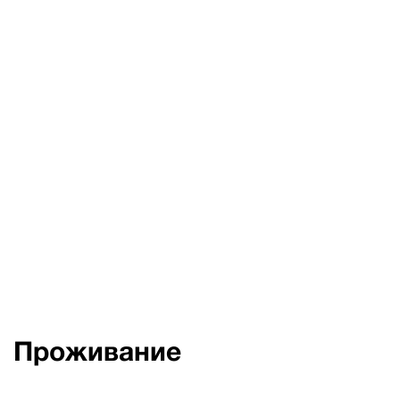
Проживание