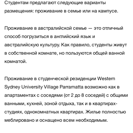
Студентам предлагают следующие варианты
размещения: проживание в семье или на кампусе.
Проживание в австралийской семье — это отличный
способ погрузиться в английский язык и
австралийскую культуру. Как правило, студенты живут
в собственной комнате, но пользуются общей ванной
комнатой.
Проживание в студенческой резиденции Western
Sydney University Village Parramatta возможно как в
апартаментах с соседями (от 2 до 8 соседей) с общими
ванными, кухней, зоной отдыха, так и в квартирах-
студиях, однокомнатных квартирах. Жилье полностью
меблировано и оснащено всем необходимым.