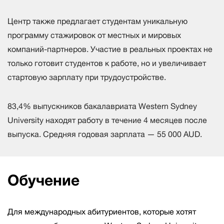
Центр также предлагает студентам уникальную
программу стажировок от местных и мировых
компаний-партнеров. Участие в реальных проектах не
только готовит студентов к работе, но и увеличивает
стартовую зарплату при трудоустройстве.
83,4% выпускников бакалавриата Western Sydney
University находят работу в течение 4 месяцев после
выпуска. Средняя годовая зарплата — 55 000 AUD.
Обучение
Для международных абитуриентов, которые хотят