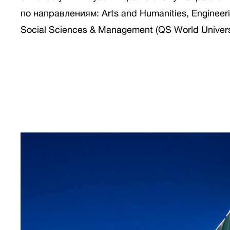
по направлениям: Arts and Humanities, Engineeri
Social Sciences & Management (QS World Univers