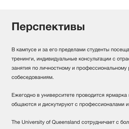
Перспективы
В кампусе и за его пределами студенты посе
тренинги, индивидуальные консультации с отр
занятия по личностному и профессиональному ра
собеседованиям.
Ежегодно в университете проводится ярмарка 
общаются и дискутируют с профессионалами ин
The University of Queensland сотрудничает с 