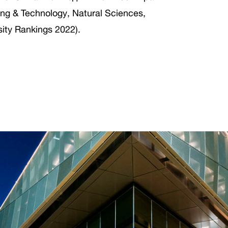
ng & Technology, Natural Sciences,
ity Rankings 2022).