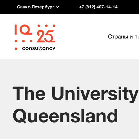
Санкт-Петербург
+7 (812) 407-14-14
Страны и 
The University
Queensland