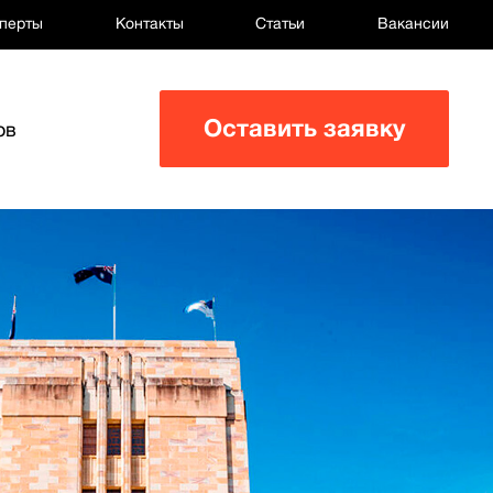
перты
Контакты
Статьи
Вакансии
Оставить заявку
ов