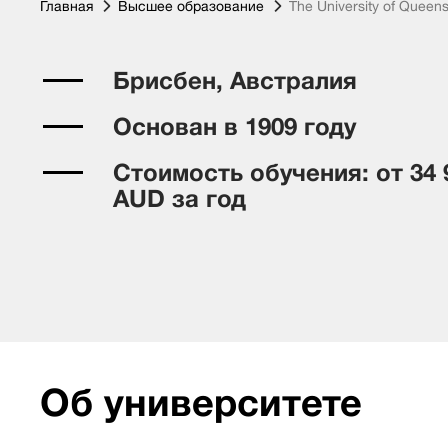
Главная
Высшее образование
The University of Queen
Брисбен, Австралия
Основан в 1909 году
Стоимость обучения: от 34 
AUD за год
Об университете