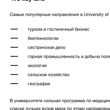
Самые популярные направления в University of
туризм и гостиничный бизнес
биотехнологии
сестринское дело
горная промышленность и добыча пол
экология
сельское хозяйство
география
В университете сильная программа по медицин
списке лучших вузов мира по этому направлени