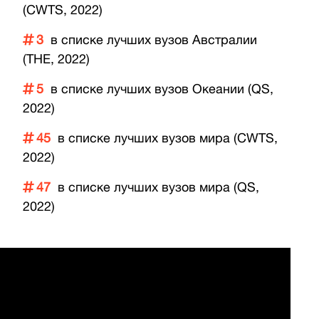
(CWTS, 2022)
3
в списке лучших вузов Австралии
(THE, 2022)
5
в списке лучших вузов Океании (QS,
2022)
45
в списке лучших вузов мира (CWTS,
2022)
47
в списке лучших вузов мира (QS,
2022)