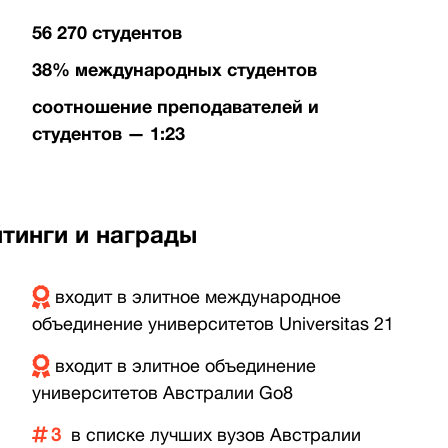
56 270 студентов
38% международных студентов
соотношение преподавателей и
студентов — 1:23
тинги и награды
входит в элитное международное
объединение университетов Universitas 21
входит в элитное объединение
университетов Австралии Go8
3
в списке лучших вузов Австралии