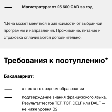
Магистратура: от 25 600 CAD за год
*Цена может меняться в зависимости от выбранной
программы и направления. Проживание, питание и
страховка оплачиваются дополнительно.
Требования к поступлению*
Бакалавриат:
аттестат о среднем образовании
подтверждение знания французского языка.
Результат тестов TEF, TCF, DELF или DALF —
не ниже уровня B2