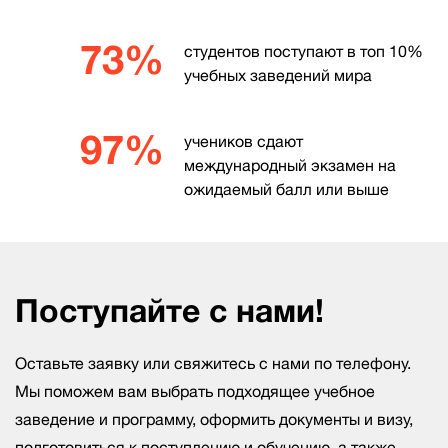
73%
студентов поступают в топ 10%
учебных заведений мира
97%
учеников сдают
международный экзамен на
ожидаемый балл или выше
Поступайте с нами!
Оставьте заявку или свяжитесь с нами по телефону.
Мы поможем вам выбрать подходящее учебное
заведение и программу, оформить документы и визу,
подготовиться к поступлению и обучению, а также