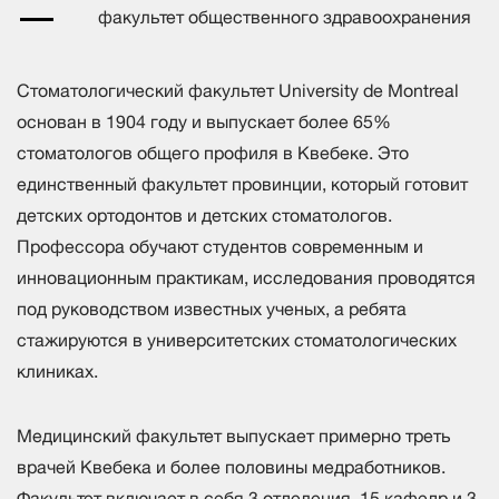
факультет общественного здравоохранения
Стоматологический факультет University de Montreal
основан в 1904 году и выпускает более 65%
стоматологов общего профиля в Квебеке. Это
единственный факультет провинции, который готовит
детских ортодонтов и детских стоматологов.
Профессора обучают студентов современным и
инновационным практикам, исследования проводятся
под руководством известных ученых, а ребята
стажируются в университетских стоматологических
клиниках.
Медицинский факультет выпускает примерно треть
врачей Квебека и более половины медработников.
Факультет включает в себя 3 отделения, 15 кафедр и 3