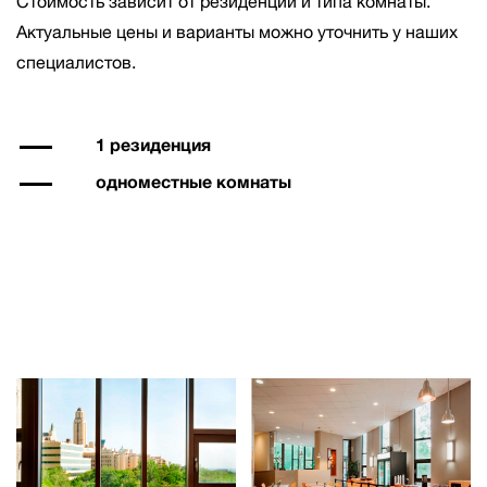
Стоимость зависит от резиденции и типа комнаты.
Актуальные цены и варианты можно уточнить у наших
специалистов.
1 резиденция
одноместные комнаты