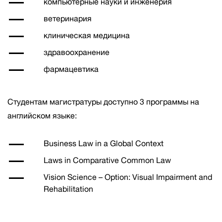
компьютерные науки и инженерия
ветеринария
клиническая медицина
здравоохранение
фармацевтика
Студентам магистратуры доступно 3 программы на
английском языке:
Business Law in a Global Context
Laws in Comparative Common Law
Vision Science – Option: Visual Impairment and
Rehabilitation