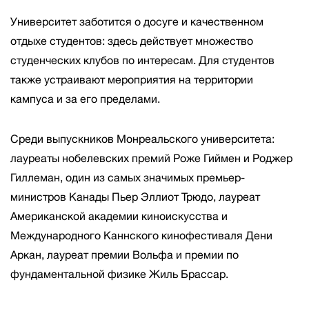
Университет заботится о досуге и качественном
отдыхе студентов: здесь действует множество
студенческих клубов по интересам. Для студентов
также устраивают мероприятия на территории
кампуса и за его пределами.
Среди выпускников Монреальского университета:
лауреаты нобелевских премий Роже Гиймен и Роджер
Гиллеман, один из самых значимых премьер-
министров Канады Пьер Эллиот Трюдо, лауреат
Американской академии киноискусства и
Международного Каннского кинофестиваля Дени
Аркан, лауреат премии Вольфа и премии по
фундаментальной физике Жиль Брассар.