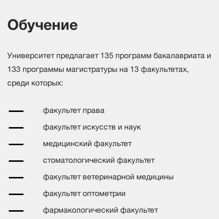
Обучение
Университет предлагает 135 программ бакалавриата и
133 программы магистратуры на 13 факультетах,
среди которых:
факультет права
факультет искусств и наук
медицинский факультет
стоматологический факультет
факультет ветеринарной медицины
факультет оптометрии
фармакологический факультет