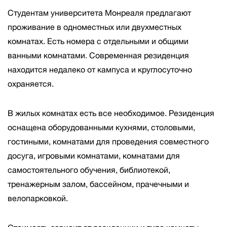
Студентам университета Монреаля предлагают
проживание в одноместных или двухместных
комнатах. Есть номера с отдельными и общими
ванными комнатами. Современная резиденция
находится недалеко от кампуса и круглосуточно
охраняется.
В жилых комнатах есть все необходимое. Резиденция
оснащена оборудованными кухнями, столовыми,
гостиными, комнатами для проведения совместного
досуга, игровыми комнатами, комнатами для
самостоятельного обучения, библиотекой,
тренажерным залом, бассейном, прачечными и
велопарковкой.