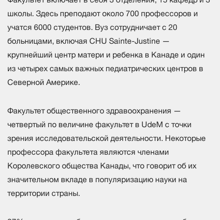
школы. Здесь преподают около 700 профессоров и
учатся 6000 студентов. Вуз сотрудничает с 20
больницами, включая CHU Sainte-Justine —
крупнейший центр матери и ребенка в Канаде и один
из четырех самых важных педиатрических центров в
Северной Америке.
Факультет общественного здравоохранения —
четвертый по величине факультет в UdeM с точки
зрения исследовательской деятельности. Некоторые
профессора факультета являются членами
Королевского общества Канады, что говорит об их
значительном вкладе в популяризацию науки на
территории страны.