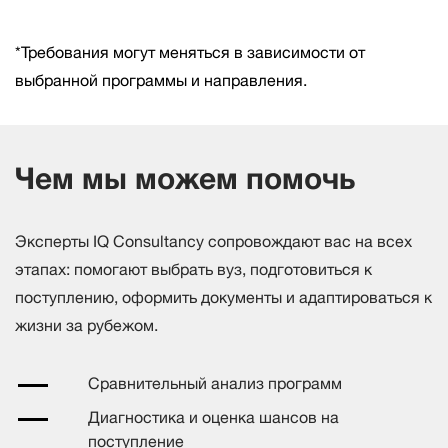
*Требования могут меняться в зависимости от
выбранной программы и направления.
Чем мы можем помочь
Эксперты IQ Consultancy сопровождают вас на всех
этапах: помогают выбрать вуз, подготовиться к
поступлению, оформить документы и адаптироваться к
жизни за рубежом.
Сравнительный анализ программ
Диагностика и оценка шансов на
поступление