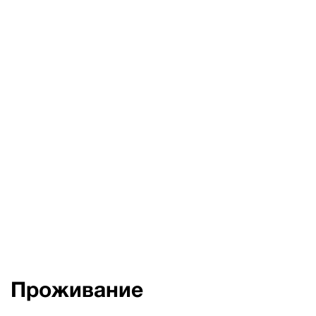
Проживание