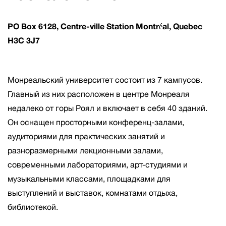
PO Box 6128, Centre-ville Station Montréal, Quebec
H3C 3J7
Монреальский университет состоит из 7 кампусов.
Главный из них расположен в центре Монреаля
недалеко от горы Роял и включает в себя 40 зданий.
Он оснащен просторными конференц-залами,
аудиториями для практических занятий и
разноразмерными лекционными залами,
современными лабораториями, арт-студиями и
музыкальными классами, площадками для
выступлений и выставок, комнатами отдыха,
библиотекой.