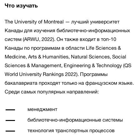
Что изучать
The University of Montreal — лучший университет
Канады для изучения библиотечно-информационных
систем (ARWU, 2022). Он также входит в топ-10
Канады по программам в области Life Sciences &
Medicine, Arts & Humanities, Natural Sciences, Social
Sciences & Management, Engineering & Technology (QS
World University Rankings 2022). Программы
бакалавриата проходят только на французском языке.
Среди самых популярных направлений:
менеджмент
библиотечно-информационные системы
технология транспортных процессов