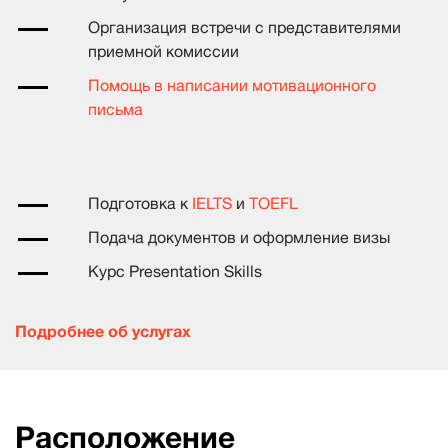
Организация встречи с представителями
приемной комиссии
Помощь в написании мотивационного
письма
Подготовка к
IELTS
и
TOEFL
Подача документов и оформление визы
Курс Presentation Skills
Подробнее об услугах
Расположение