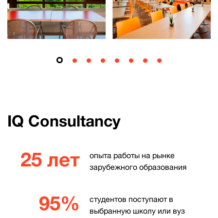
IQ Consultancy
25 лет
опыта работы на рынке
зарубежного образования
95%
студентов поступают в
выбранную школу или вуз