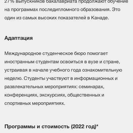
27% выпускников бакалавриата продолжают обучение
на программах последипломного образования. Это
один из самых высоких показателей в Канаде.
Адаптация
Международное студенческое бюро помогает
иностранным студентам освоиться в вузе и стране,
устраивая в начале учебного года ознакомительную
неделю. Студенты участвуют в информационных и
развлекательных мероприятиях: семинарах,
конференциях, экскурсиях, общественных и
спортивных мероприятиях.
Программы и стоимость (2022 год)*