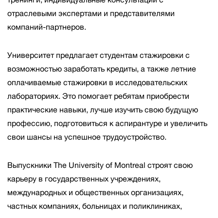
отраслевыми экспертами и представителями
компаний-партнеров.
Университет предлагает студентам стажировки с
возможностью заработать кредиты, а также летние
оплачиваемые стажировки в исследовательских
лабораториях. Это помогает ребятам приобрести
практические навыки, лучше изучить свою будущую
профессию, подготовиться к аспирантуре и увеличить
свои шансы на успешное трудоустройство.
Выпускники The University of Montreal строят свою
карьеру в государственных учреждениях,
международных и общественных организациях,
частных компаниях, больницах и поликлиниках,