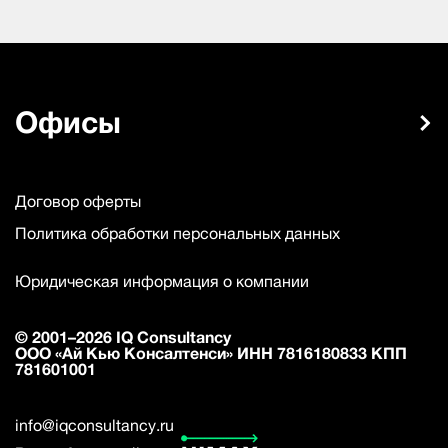
Офисы
Договор оферты
Политика обработки персональных данных
Юридическая информация о компании
© 2001–2026 IQ Consultancy
ООО «Ай Кью Консалтенси» ИНН 7816180833 КПП
781601001
info@iqconsultancy.ru