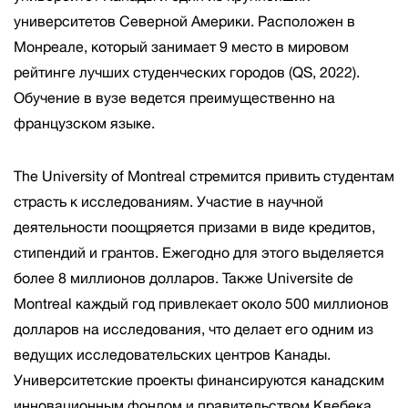
университетов Северной Америки. Расположен в
Монреале, который занимает 9 место в мировом
рейтинге лучших студенческих городов (QS, 2022).
Обучение в вузе ведется преимущественно на
французском языке.
The University of Montreal стремится привить студентам
страсть к исследованиям. Участие в научной
деятельности поощряется призами в виде кредитов,
стипендий и грантов. Ежегодно для этого выделяется
более 8 миллионов долларов. Также Universite de
Montreal каждый год привлекает около 500 миллионов
долларов на исследования, что делает его одним из
ведущих исследовательских центров Канады.
Университетские проекты финансируются канадским
инновационным фондом и правительством Квебека.