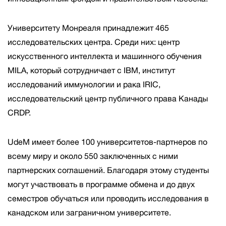
Университету Монреаля принадлежит 465
исследовательских центра. Среди них: центр
искусственного интеллекта и машинного обучения
MILA, который сотрудничает с IBM, институт
исследований иммунологии и рака IRIC,
исследовательский центр публичного права Канады
CRDP.
UdeM имеет более 100 университетов-партнеров по
всему миру и около 550 заключенных с ними
партнерских соглашений. Благодаря этому студенты
могут участвовать в программе обмена и до двух
семестров обучаться или проводить исследования в
канадском или заграничном университете.