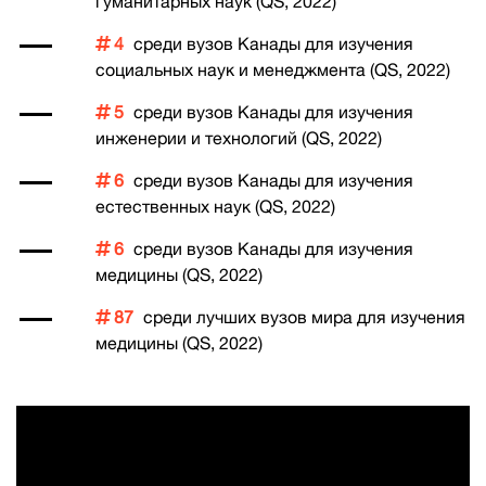
гуманитарных наук (QS, 2022)
4
среди вузов Канады для изучения
социальных наук и менеджмента (QS, 2022)
5
среди вузов Канады для изучения
инженерии и технологий (QS, 2022)
6
среди вузов Канады для изучения
естественных наук (QS, 2022)
6
среди вузов Канады для изучения
медицины (QS, 2022)
87
среди лучших вузов мира для изучения
медицины (QS, 2022)