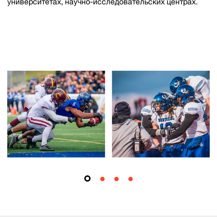
университетах, научно-исследовательских центрах.