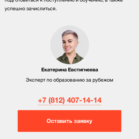
успешно зачислиться.
Екатерина Евстигнеева
Эксперт по образованию за рубежом
+7 (812) 407-14-14
Оставить заявку