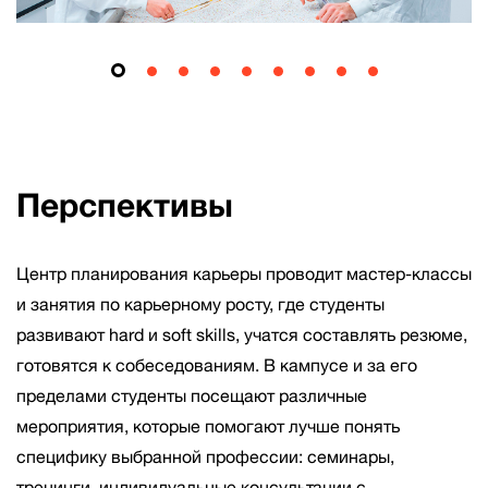
Перспективы
Центр планирования карьеры проводит мастер-классы
и занятия по карьерному росту, где студенты
развивают hard и soft skills, учатся составлять резюме,
готовятся к собеседованиям. В кампусе и за его
пределами студенты посещают различные
мероприятия, которые помогают лучше понять
специфику выбранной профессии: семинары,
тренинги, индивидуальные консультации с