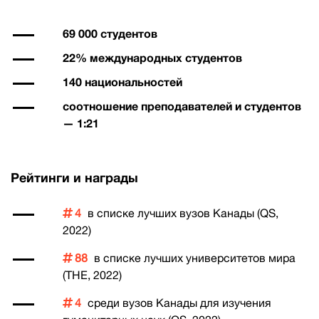
69 000 студентов
22% международных студентов
140 национальностей
соотношение преподавателей и студентов
— 1:21
Рейтинги и награды
4
в списке лучших вузов Канады (QS,
2022)
88
в списке лучших университетов мира
(THE, 2022)
4
среди вузов Канады для изучения