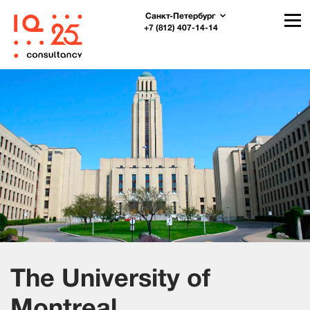
Санкт-Петербург
+7 (812) 407-14-14
The University of
Montreal