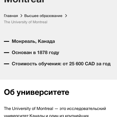
Главная
Высшее образование
The University of Montreal
Монреаль, Канада
Основан в 1878 году
Стоимость обучения: от 25 600 CAD за год
Об университете
The University of Montreal — это исследовательский
университет Канады и один из крупнейших