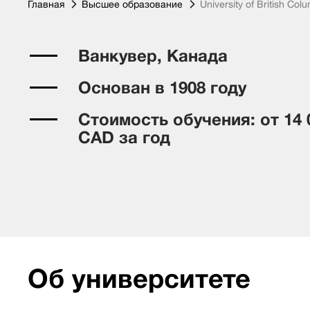
Главная
Высшее образование
University of British Col
Ванкувер, Канада
Основан в 1908 году
Стоимость обучения: от 14 
CAD за год
Об университете