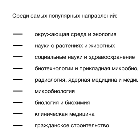
Среди самых популярных направлений:
окружающая среда и экология
науки о растениях и животных
социальные науки и здравоохранение
биотехнологии и прикладная микробио
радиология, ядерная медицина и меди
микробиология
биология и биохимия
клиническая медицина
гражданское строительство