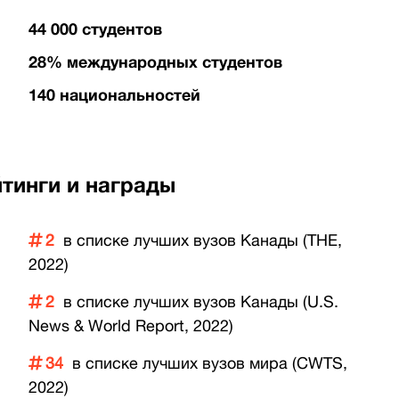
44 000 студентов
28% международных студентов
140 национальностей
тинги и награды
2
в списке лучших вузов Канады (THE,
2022)
2
в списке лучших вузов Канады (U.S.
News & World Report, 2022)
34
в списке лучших вузов мира (CWTS,
2022)