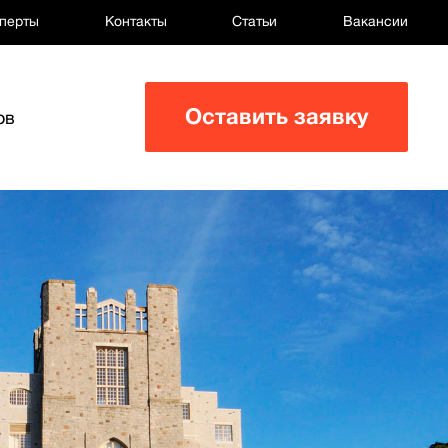
перты
Контакты
Статьи
Вакансии
Оставить заявку
ов