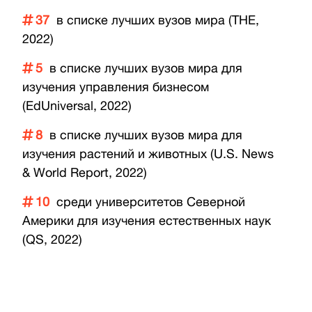
37
в списке лучших вузов мира (THE,
2022)
5
в списке лучших вузов мира для
изучения управления бизнесом
(EdUniversal, 2022)
8
в списке лучших вузов мира для
изучения растений и животных (U.S. News
& World Report, 2022)
10
среди университетов Северной
Америки для изучения естественных наук
(QS, 2022)