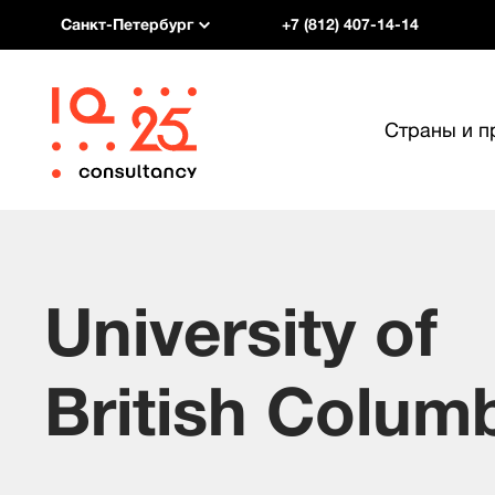
Санкт-Петербург
+7 (812) 407-14-14
Страны и 
University of
British Colum