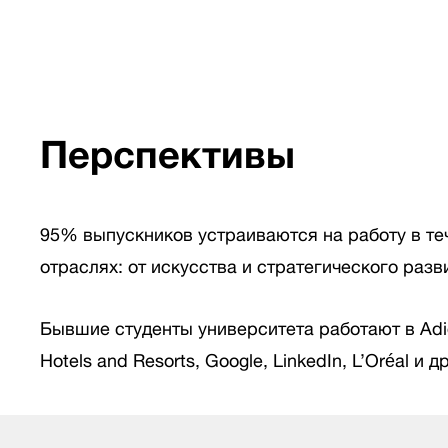
Перспективы
95% выпускников устраиваются на работу в те
отраслях: от искусства и стратегического разв
Бывшие студенты университета работают в Adidas
Hotels and Resorts, Google, LinkedIn, L’Oréal 