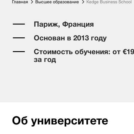
Главная
Высшее образование
Kedge Business School
Париж, Франция
Основан в 2013 году
Стоимость обучения: от €19
за год
Об университете