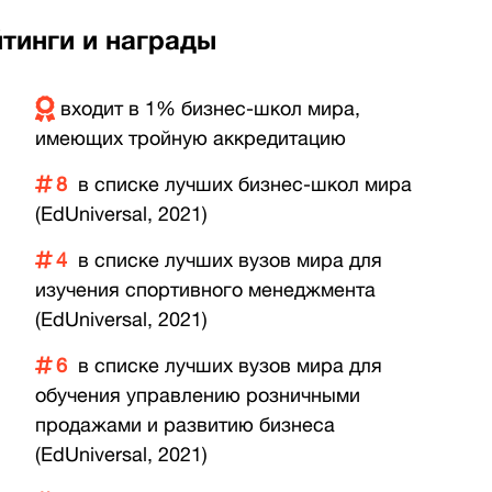
тинги и награды
входит в 1% бизнес-школ мира,
имеющих тройную аккредитацию
8
в списке лучших бизнес-школ мира
(EdUniversal, 2021)
4
в списке лучших вузов мира для
изучения спортивного менеджмента
(EdUniversal, 2021)
6
в списке лучших вузов мира для
обучения управлению розничными
продажами и развитию бизнеса
(EdUniversal, 2021)