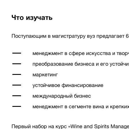
Что изучать
Поступающим в магистратуру вуз предлагает 6
менеджмент в сфере искусства и твор
преобразование бизнеса и его устойч
маркетинг
устойчивое финансирование
международный бизнес
менеджмент в сегменте вина и крепки
Первый набор на курс «Wine and Spirits Manage