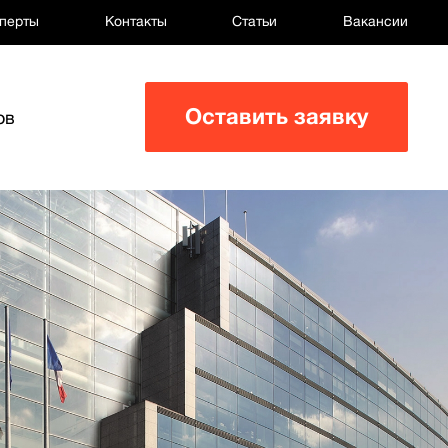
перты
Контакты
Статьи
Вакансии
Оставить заявку
ов