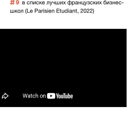
9
в списке лучших французских бизнес-
школ (Le Parisien Etudiant, 2022)