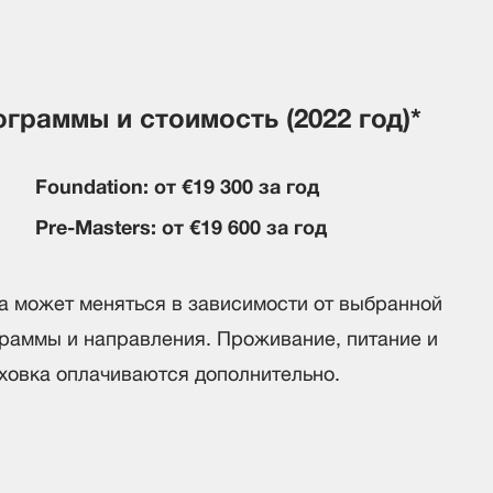
граммы и стоимость (2022 год)*
Foundation: от €19 300 за год
Pre-Masters: от €19 600 за год
а может меняться в зависимости от выбранной
раммы и направления. Проживание, питание и
ховка оплачиваются дополнительно.