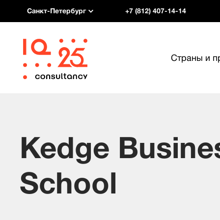
Санкт-Петербург
+7 (812) 407-14-14
Страны и 
Kedge Busine
School