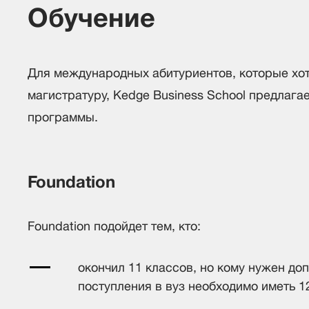
Обучение
Для международных абитуриентов, которые хот
магистратуру, Kedge Business School предлага
программы.
Foundation
Foundation подойдет тем, кто:
окончил 11 классов, но кому нужен до
поступления в вуз необходимо иметь 1