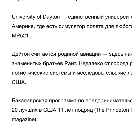
University of Dayton — единственный универси
Америке, где есть симулятор полета для любог
MP521.
Дэйтон считается родиной авиации — здесь на
знаменитых братьев Райт. Недалеко от города
логистические системы и исследовательские 
США.
Бакалаврская программа по предпринимательст
20 лучших в США 11 лет подряд (The Princeton 
magazine).