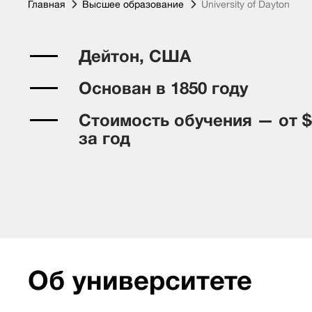
Главная
Высшее образование
University of Dayton
Дейтон, США
Основан в 1850 году
Стоимость обучения — от $
за год
Об университете