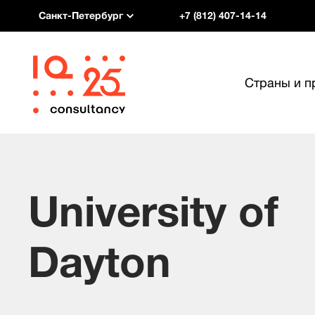
Санкт-Петербург
+7 (812) 407-14-14
Страны и 
University of
Dayton