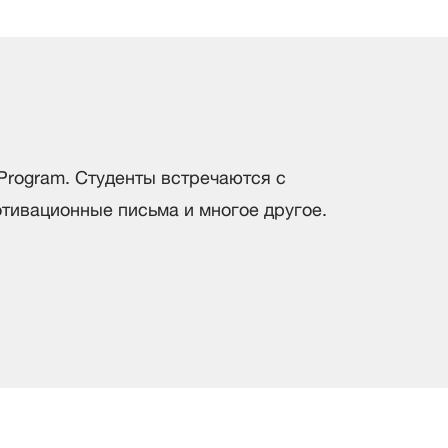
 Program. Студенты встречаются с
отивационные письма и многое другое.