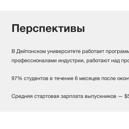
Перспективы
В Дейтонском университете работает программа
профессионалами индустрии, работают над про
97% студентов в течение 6 месяцев после окон
Средняя стартовая зарплата выпускников — $55