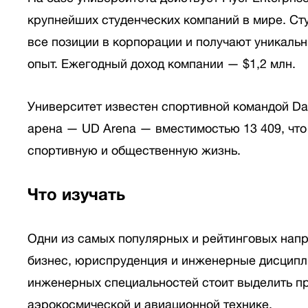
крупнейших студенческих компаний в мире. Ст
все позиции в корпорации и получают уникаль
опыт. Ежегодный доход компании — $1,2 млн.
Университет известен спортивной командой Dayt
арена — UD Arena — вместимостью 13 409, что
спортивную и общественную жизнь.
Что изучать
Одни из самых популярных и рейтинговых нап
бизнес, юриспруденция и инженерные дисципл
инженерных специальностей стоит выделить п
аэрокосмической и авиационной технике.