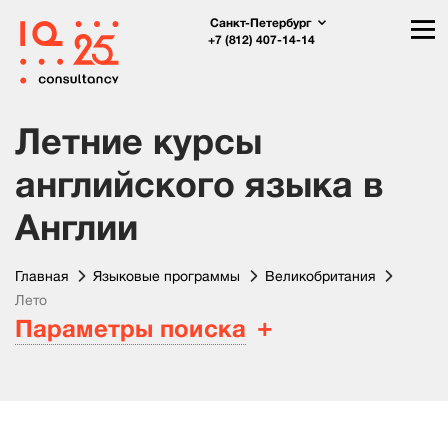
Санкт-Петербург
+7 (812) 407-14-14
Летние курсы
английского языка в
Англии
Главная
Языковые программы
Великобритания
Лето
Параметры поиска