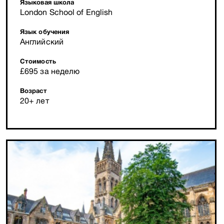
Языковая школа
London School of English
Язык обучения
Английский
Стоимость
£695 за неделю
Возраст
20+ лет