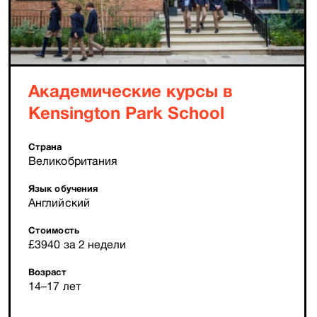
Академические курсы в
Kensington Park School
Страна
Великобритания
Язык обучения
Английский
Стоимость
£3940 за 2 недели
Возраст
14–17 лет