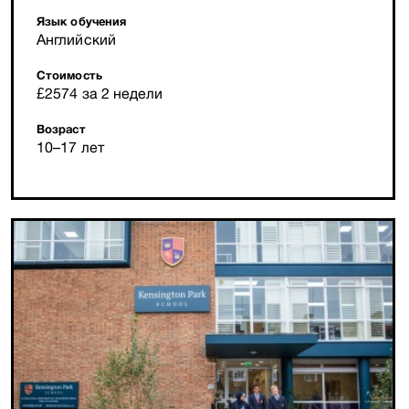
Язык обучения
Английский
Стоимость
£2574 за 2 недели
Возраст
10–17 лет