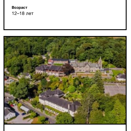
Возраст
12–18 лет