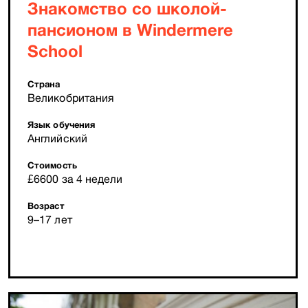
Знакомство со школой-
пансионом в Windermere
School
Страна
Великобритания
Язык обучения
Английский
Стоимость
£6600 за 4 недели
Возраст
9–17 лет