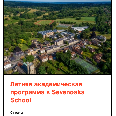
Летняя академическая
программа в Sevenoaks
School
Страна