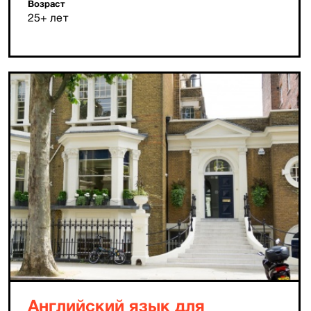
Возраст
25+ лет
Английский язык для