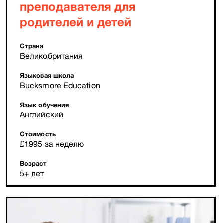
преподавателя для
родителей и детей
Страна
Великобритания
Языковая школа
Bucksmore Education
Язык обучения
Английский
Стоимость
£1995 за неделю
Возраст
5+ лет