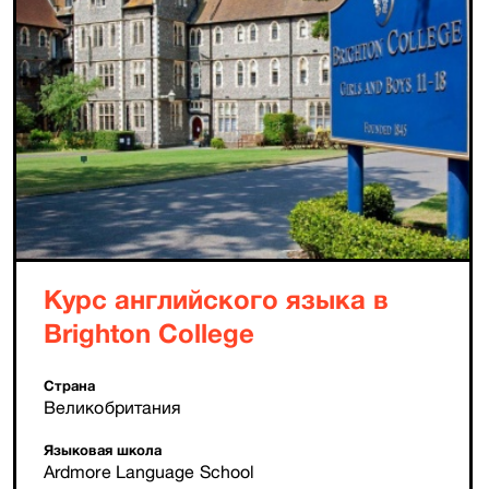
Курс английского языка в
Brighton College
Страна
Великобритания
Языковая школа
Ardmore Language School