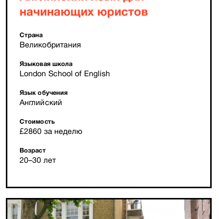
начинающих юристов
Страна
Великобритания
Языковая школа
London School of English
Язык обучения
Английский
Стоимость
£2860 за неделю
Возраст
20–30 лет