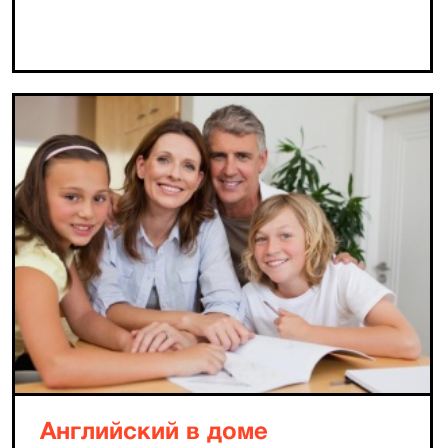
Английский в доме