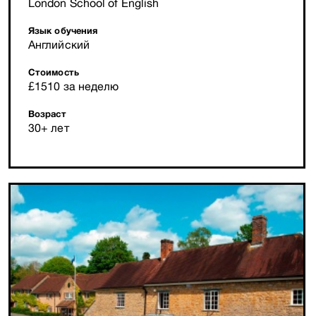
London School of English
Язык обучения
Английский
Стоимость
£1510 за неделю
Возраст
30+ лет