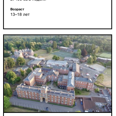
Возраст
13–18 лет