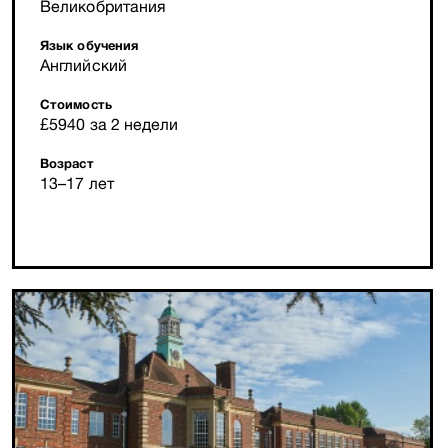
Великобритания
Язык обучения
Английский
Стоимость
£5940 за 2 недели
Возраст
13–17 лет