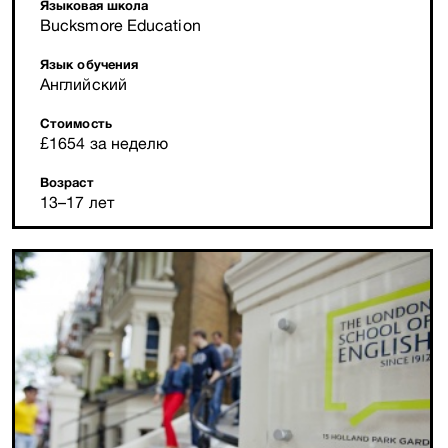
Языковая школа
Bucksmore Education
Язык обучения
Английский
Стоимость
£1654 за неделю
Возраст
13–17 лет