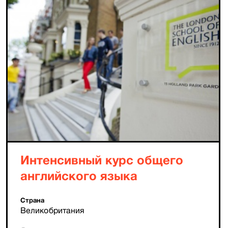
Интенсивный курс общего
английского языка
Страна
Великобритания