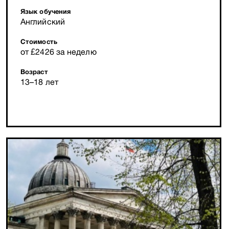
Язык обучения
Английский
Стоимость
от £2426 за неделю
Возраст
13–18 лет