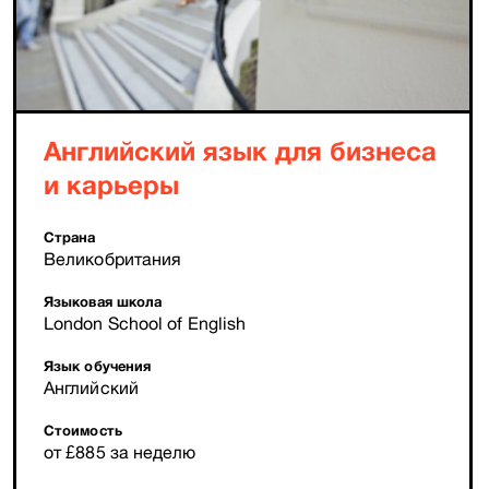
Английский язык для бизнеса
и карьеры
Страна
Великобритания
Языковая школа
London School of English
Язык обучения
Английский
Стоимость
от £885 за неделю