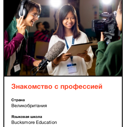
Знакомство с профессией
Страна
Великобритания
Языковая школа
Bucksmore Education