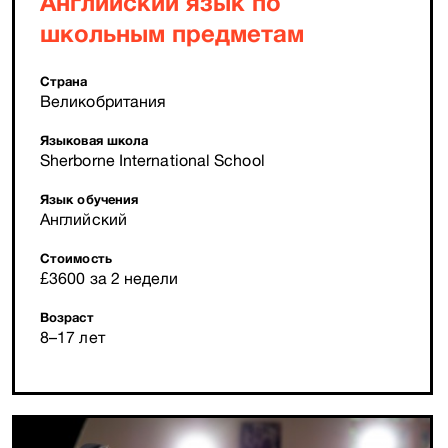
Английский язык по
школьным предметам
Страна
Великобритания
Языковая школа
Sherborne International School
Язык обучения
Английский
Стоимость
£3600 за 2 недели
Возраст
8–17 лет