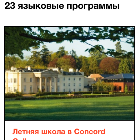
23
языковые программы
Летняя школа в Concord