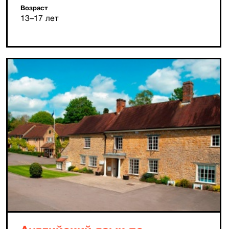
Возраст
13–17 лет