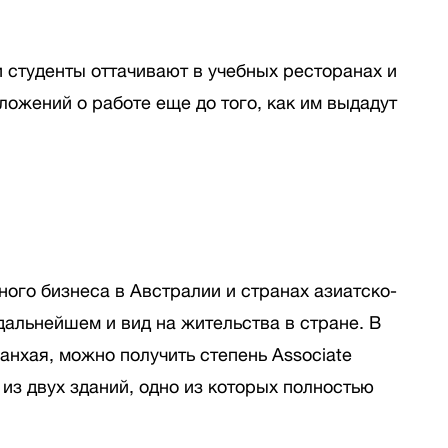
 студенты оттачивают в учебных ресторанах и
ожений о работе еще до того, как им выдадут
чного бизнеса в Австралии и странах азиатско-
дальнейшем и вид на жительства в стране. В
анхая, можно получить степень Associate
из двух зданий, одно из которых полностью