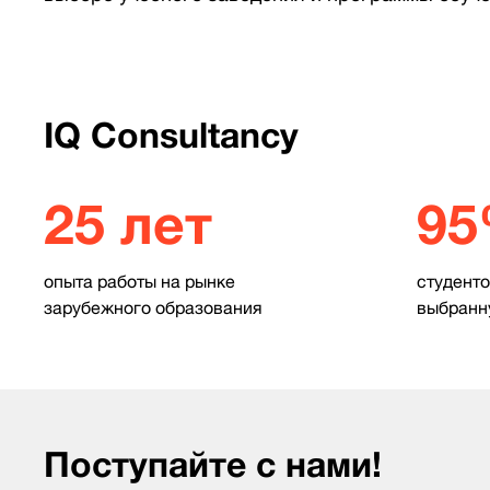
IQ Consultancy
25 лет
9
опыта работы на рынке
студенто
зарубежного образования
выбранн
Поступайте с нами!