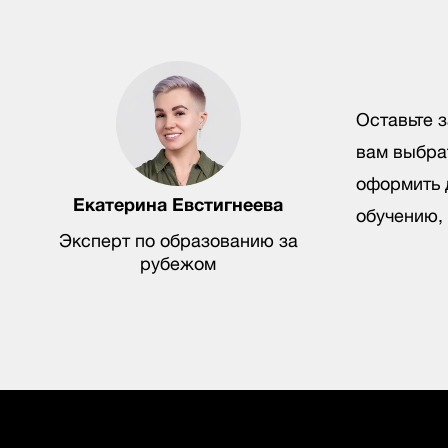
Оставьте 
вам выбра
оформить д
Екатерина Евстигнеева
обучению,
Эксперт по образованию за
рубежом