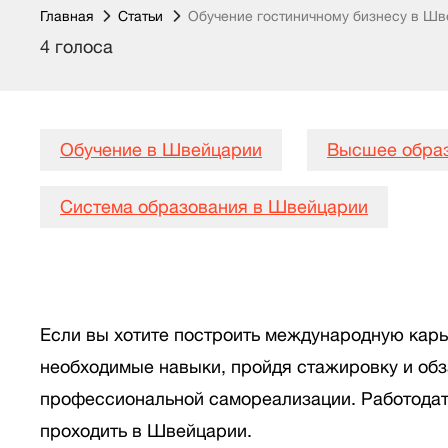
Главная
Статьи
Обучение гостиничному бизнесу в Ш
4 голоса
Обучение в Швейцарии
Высшее обра
Система образования в Швейцарии
Если вы хотите построить международную карь
необходимые навыки, пройдя стажировку и обз
профессиональной самореализации. Работодате
проходить в Швейцарии.