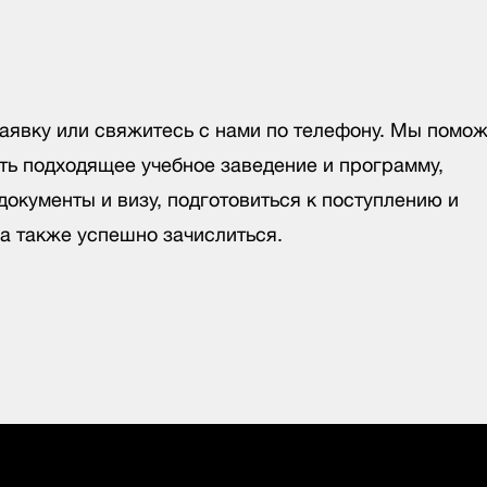
заявку или свяжитесь с нами по телефону. Мы помо
ть подходящее учебное заведение и программу,
окументы и визу, подготовиться к поступлению и
 а также успешно зачислиться.