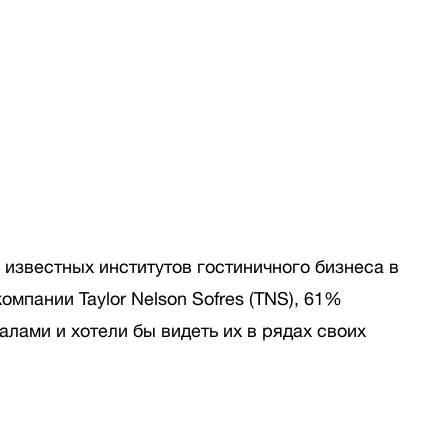
 известных институтов гостиничного бизнеса в
мпании Taylor Nelson Sofres (TNS), 61%
лами и хотели бы видеть их в рядах своих