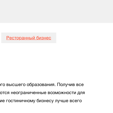
Ресторанный бизнес
ого высшего образования. Получив все
оются неограниченные возможности для
ие гостиничному бизнесу лучше всего