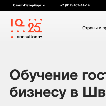
Санкт-Петербург
+7 (812) 407-14-14
Страны и 
Обучение го
бизнесу в Ш