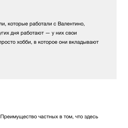
ели, которые работали с Валентино,
ругих дня работают — у них свои
просто хобби, в которое они вкладывают
 Преимущество частных в том, что здесь