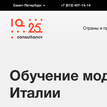
Санкт-Петербург
+7 (812) 407-14-14
Страны и 
Обучение мод
Италии