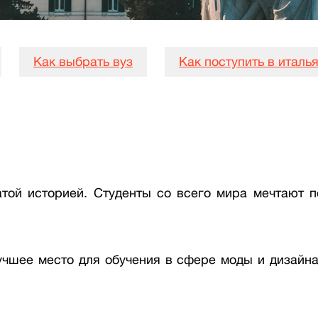
Как выбрать вуз
Как поступить в италь
той историей. Студенты со всего мира мечтают по
учшее место для обучения в сфере моды и дизайна,