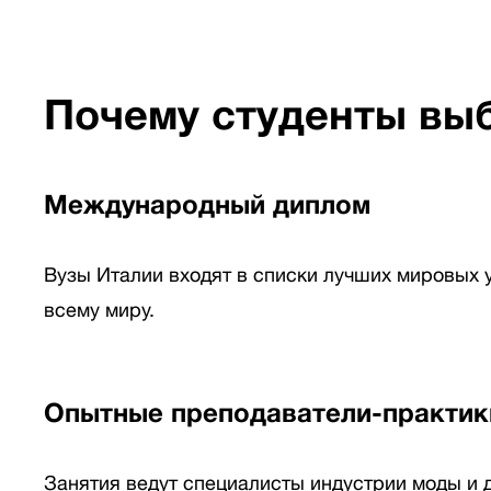
Почему студенты вы
Международный диплом
Вузы Италии входят в списки лучших мировых 
всему миру.
Опытные преподаватели-практик
Занятия ведут специалисты индустрии моды и д