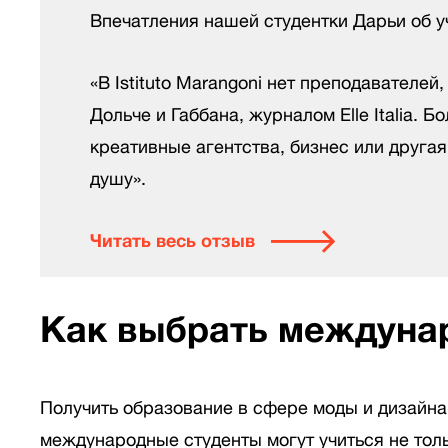
Впечатления нашей студентки Дарьи об уче
«В Istituto Marangoni нет преподавателе
Дольче и Габбана, журналом Elle Italia. 
креативные агентства, бизнес или друга
душу».
Читать весь отзыв
Как выбрать междунар
Получить образование в сфере моды и дизайна 
международные студенты могут учиться не толь