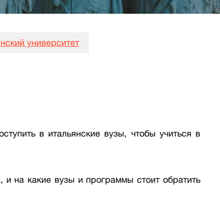
янский университет
ступить в итальянские вузы, чтобы учиться в
 и на какие вузы и программы стоит обратить