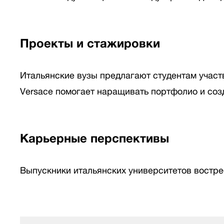
Проекты и стажировки
Итальянские вузы предлагают студентам участв
Versace помогает наращивать портфолио и соз
Карьерные перспективы
Выпускники итальянских университетов востре