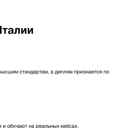
Италии
высшим стандартам, а диплом признается по
 и обучают на реальных кейсах.