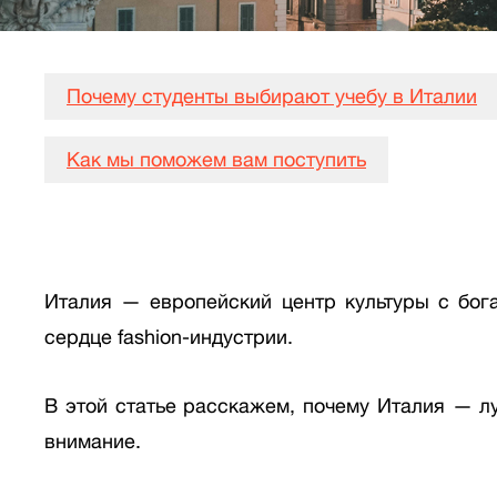
Почему студенты выбирают учебу в Италии
Как мы поможем вам поступить
Италия — европейский центр культуры с бога
сердце fashion-индустрии.
В этой статье расскажем, почему Италия — л
внимание.