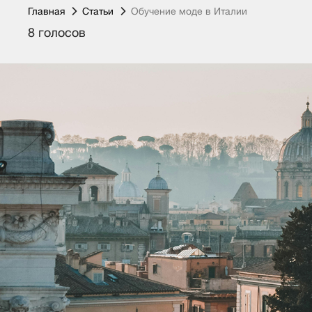
Главная
Статьи
Обучение моде в Италии
8 голосов