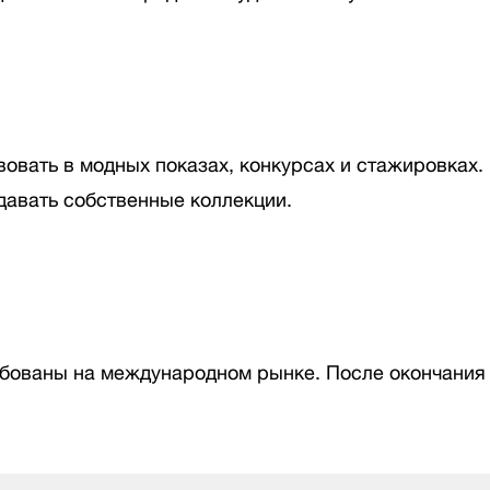
овать в модных показах, конкурсах и стажировках. 
давать собственные коллекции.
бованы на международном рынке. После окончания в