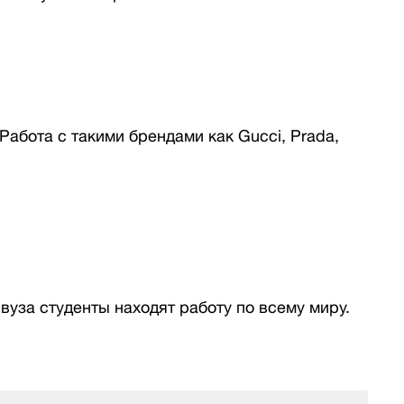
Работа с такими брендами как Gucci, Prada,
уза студенты находят работу по всему миру.