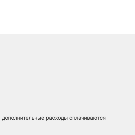
 и дополнительные расходы оплачиваются