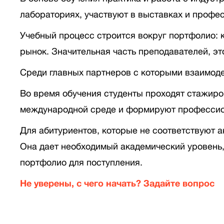
лабораториях, участвуют в выставках и профе
Учебный процесс строится вокруг портфолио: 
рынок. Значительная часть преподавателей, э
Среди главных партнеров с которыми взаимодей
Во время обучения студенты проходят стажиров
международной среде и формируют профессио
Для абитуриентов, которые не соответствуют а
Она дает необходимый академический уровень,
портфолио для поступления.
Не уверены, с чего начать? Задайте вопрос