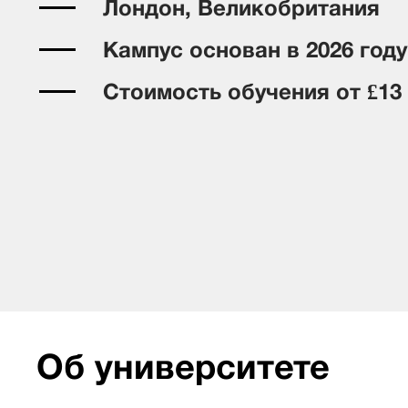
Лондон, Великобритания
Кампус основан в 2026 году
Стоимость обучения от £13
Об университете