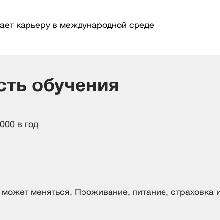
нает карьеру в международной среде
сть обучения
000 в год
 может меняться. Проживание, питание, страховка