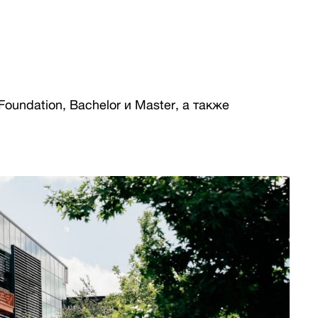
undation, Bachelor и Master, а также