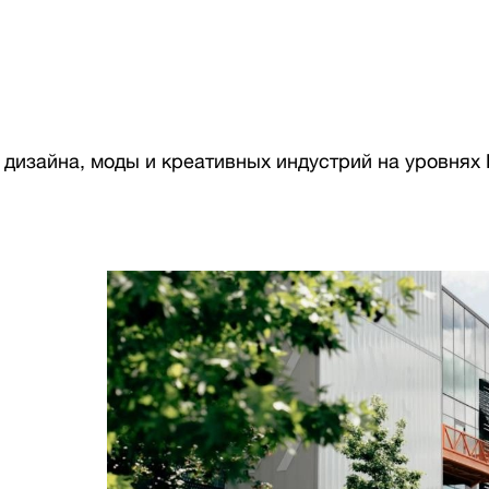
изайна, моды и креативных индустрий на уровнях Fo