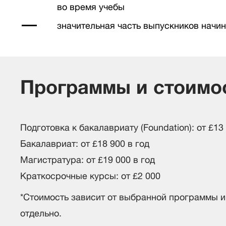
во время учебы
значительная часть выпускников начи
Программы и стоимо
Подготовка к бакалавриату (Foundation): от £13 
Бакалавриат: от £18 900 в год
Магистратура: от £19 000 в год
Краткосрочные курсы: от £2 000
*Стоимость зависит от выбранной программы и
отдельно.