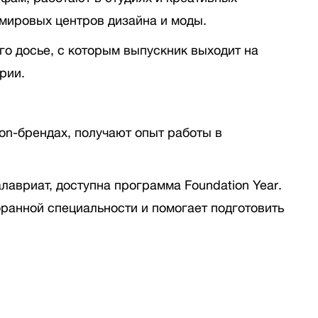
мировых центров дизайна и моды.
о досье, с которым выпускник выходит на
рии.
ion-брендах, получают опыт работы в
лавриат, доступна программа Foundation Year.
ранной специальности и помогает подготовить