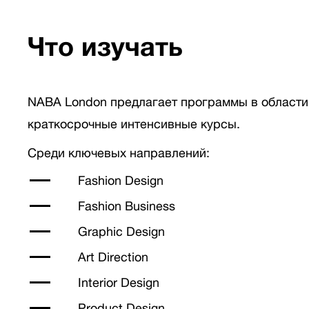
Что изучать
NABA London предлагает программы в области д
краткосрочные интенсивные курсы.
Среди ключевых направлений:
Fashion Design
Fashion Business
Graphic Design
Art Direction
Interior Design
Product Design