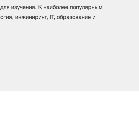
для изучения. К наиболее популярным
гия, инжиниринг, IT, образование и