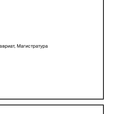
авриат, Магистратура