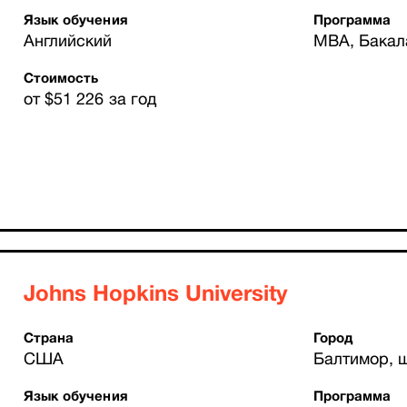
Язык обучения
Программа
Английский
MBA, Бакал
Стоимость
от $51 226 за год
Johns Hopkins University
Страна
Город
США
Балтимор, 
Язык обучения
Программа