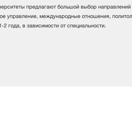
верситеты предлагают большой выбор направлений 
ое управление, международные отношения, политоло
-2 года, в зависимости от специальности.