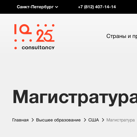
Санкт-Петербург
+7 (812) 407-14-14
Страны и 
Магистратура
Главная
Высшее образование
США
Магистратура