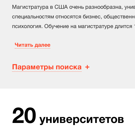
Магистратура в США очень разнообразна, уни
специальностям относятся бизнес, общественн
психология. Обучение на магистратуре длится 1
Читать далее
Параметры поиска
20
университетов