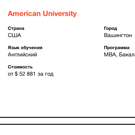
American University
Страна
Город
США
Вашингтон
Язык обучения
Программа
Английский
MBA, Бакал
Стоимость
от $ 52 881 за год