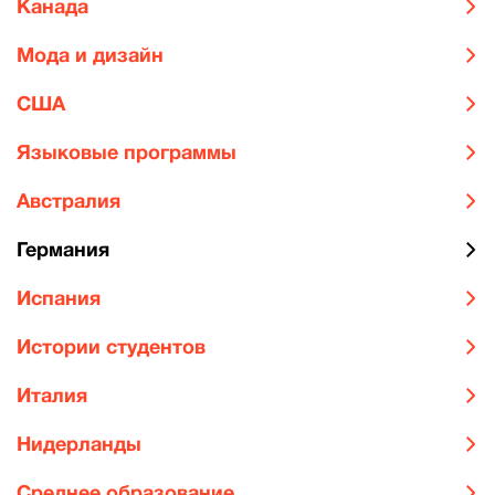
Канада
Мода и дизайн
США
Языковые программы
Австралия
Германия
Испания
Истории студентов
Италия
Нидерланды
Среднее образование