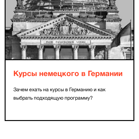
Курсы немецкого в Германии
Зачем ехать на курсы в Германию и как
выбрать подходящую программу?