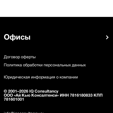
Офисы
Договор оферты
Политика обработки персональных данных
Юридическая информация о компании
© 2001–2026 IQ Consultancy
ООО «Ай Кью Консалтенси» ИНН 7816180833 КПП
781601001