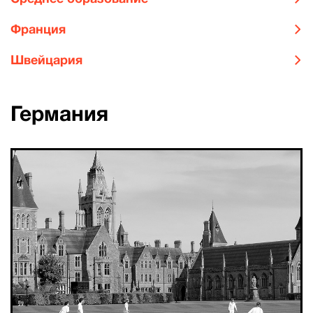
Франция
Швейцария
Германия