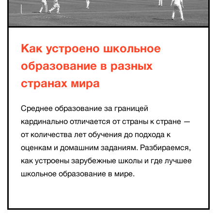
Как устроено школьное
образование в разных
странах мира
Среднее образование за границей
кардинально отличается от страны к стране —
от количества лет обучения до подхода к
оценкам и домашним заданиям. Разбираемся,
как устроены зарубежные школы и где лучшее
школьное образование в мире.