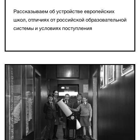
Рассказываем об устройстве европейских
школ, отличиях от российской образовательной
системы и условиях поступления