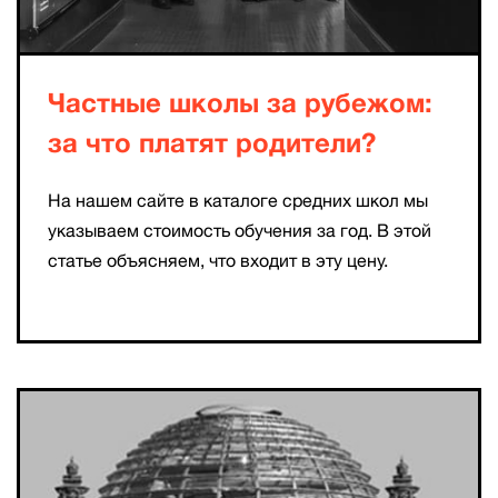
Частные школы за рубежом:
за что платят родители?
На нашем сайте в каталоге средних школ мы
указываем стоимость обучения за год. В этой
статье объясняем, что входит в эту цену.