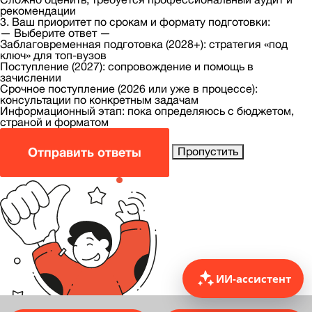
рекомендации
3. Ваш приоритет по срокам и формату подготовки:
— Выберите ответ —
Заблаговременная подготовка (2028+): стратегия «под
ключ» для топ-вузов
Поступление (2027): сопровождение и помощь в
зачислении
Срочное поступление (2026 или уже в процессе):
консультации по конкретным задачам
Информационный этап: пока определяюсь с бюджетом,
страной и форматом
Отправить ответы
Пропустить
ИИ-ассистент