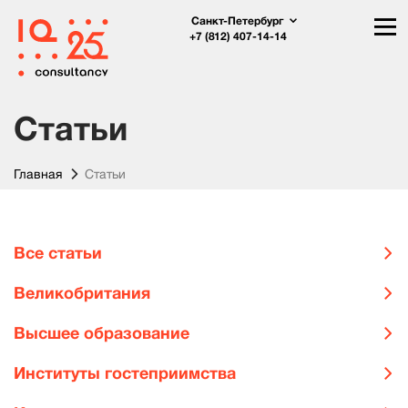
Санкт-Петербург
+7 (812) 407-14-14
Статьи
Главная
Статьи
Все статьи
Великобритания
Высшее образование
Институты гостеприимства