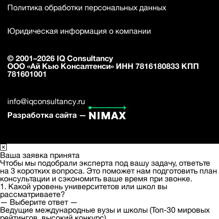
Политика обработки персональных данных
Юридическая информация о компании
© 2001–2026 IQ Consultancy
ООО «Ай Кью Консалтенси» ИНН 7816180833 КПП
781601001
info@iqconsultancy.ru
Разработка сайта —
Ваша заявка принята
Чтобы мы подобрали эксперта под вашу задачу, ответьте
на 3 коротких вопроса. Это поможет нам подготовить план
консультации и сэкономить ваше время при звонке.
1. Какой уровень университетов или школ вы
рассматриваете?
— Выберите ответ —
Ведущие международные вузы и школы (Топ-30 мировых
рейтингов, высокий конкурс)