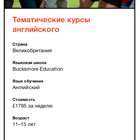
Тематические курсы
английского
Страна
Великобритания
Языковая школа
Bucksmore Education
Язык обучения
Английский
Стоимость
£1795 за неделю
Возраст
11–15 лет