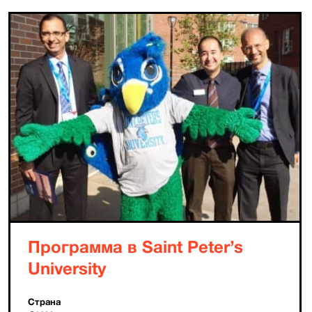
Программа в Saint Peter’s
University
Страна