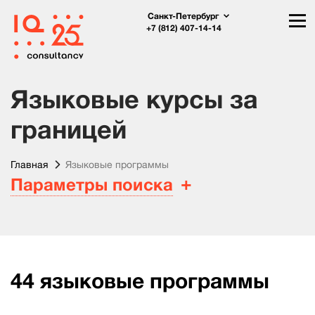
Санкт-Петербург
+7 (812) 407-14-14
Языковые курсы за
границей
Главная
Языковые программы
Параметры поиска
44
языковые программы