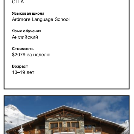
США
Языковая школа
Ardmore Language School
Язык обучения
Английский
Стоимость
$2079 за неделю
Возраст
13–19 лет