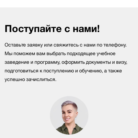
Поступайте с нами!
Оставьте заявку или свяжитесь с нами по телефону.
Мы поможем вам выбрать подходящее учебное
заведение и программу, оформить документы и визу,
подготовиться к поступлению и обучению, а также
успешно зачислиться.