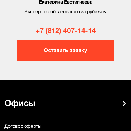
Екатерина Евстигнеева
Эксперт по образованию за рубежом
+7 (812) 407-14-14
Оставить заявку
Офисы
Договор оферты