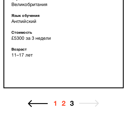
Великобритания
Язык обучения
Английский
Стоимость
£5300 за 3 недели
Возраст
11–17 лет
1
2
3