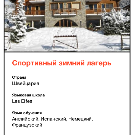
Спортивный зимний лагерь
Страна
Швейцария
Языковая школа
Les Elfes
Язык обучения
Английский, Испанский, Немецкий,
Французский