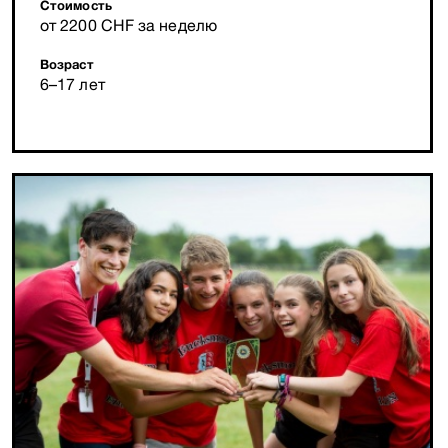
Стоимость
от 2200 CHF за неделю
Возраст
6–17 лет