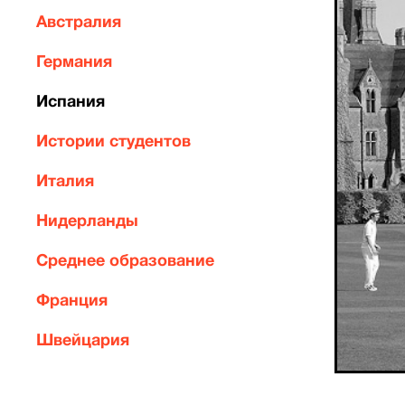
Австралия
Германия
Испания
Истории студентов
Италия
Нидерланды
Среднее образование
Франция
Швейцария