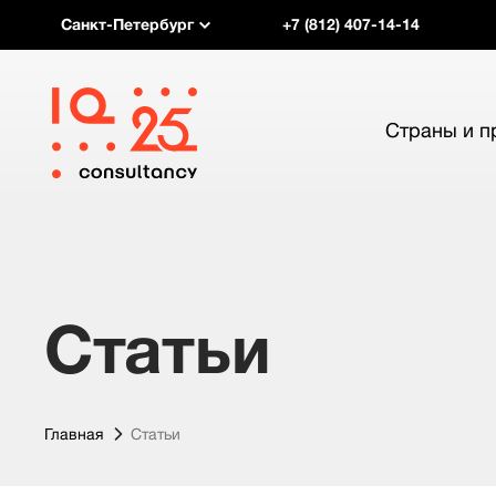
Санкт-Петербург
+7 (812) 407-14-14
Страны и 
Статьи
Главная
Статьи