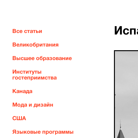
Исп
Все статьи
Великобритания
Высшее образование
Институты
гостеприимства
Канада
Мода и дизайн
США
Языковые программы