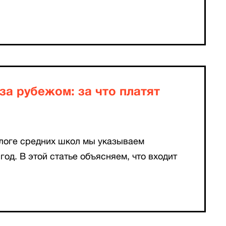
за рубежом: за что платят
алоге средних школ мы указываем
год. В этой статье объясняем, что входит