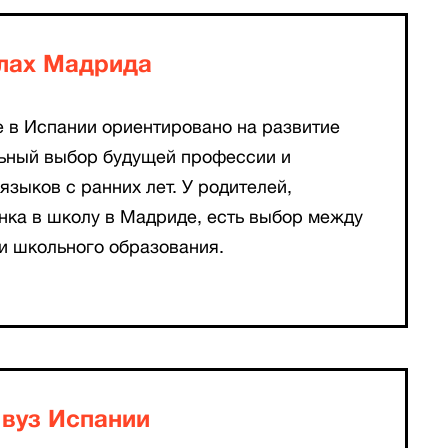
лах Мадрида
 в Испании ориентировано на развитие
льный выбор будущей профессии и
языков с ранних лет. У родителей,
нка в школу в Мадриде, есть выбор между
и школьного образования.
 вуз Испании