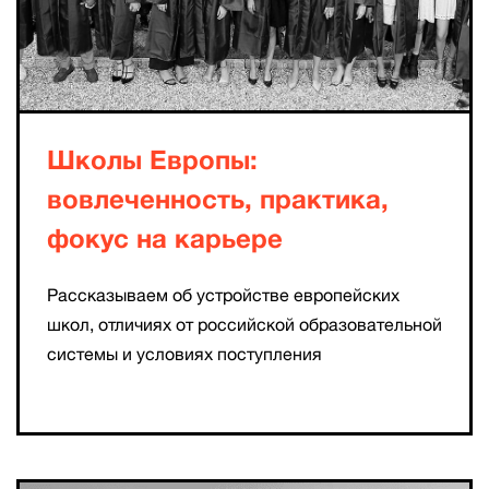
Школы Европы:
вовлеченность, практика,
фокус на карьере
Рассказываем об устройстве европейских
школ, отличиях от российской образовательной
системы и условиях поступления