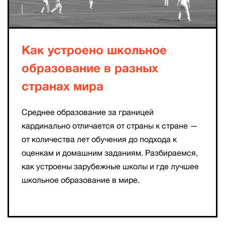
Как устроено школьное
образование в разных
странах мира
Среднее образование за границей
кардинально отличается от страны к стране —
от количества лет обучения до подхода к
оценкам и домашним заданиям. Разбираемся,
как устроены зарубежные школы и где лучшее
школьное образование в мире.