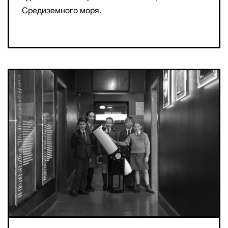
Средиземного моря.