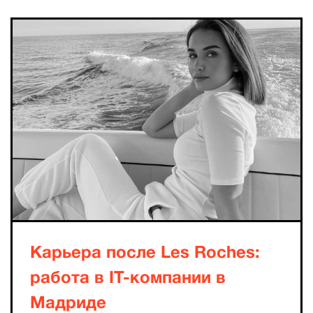
Карьера после Les Roches:
работа в IT-компании в
Мадриде