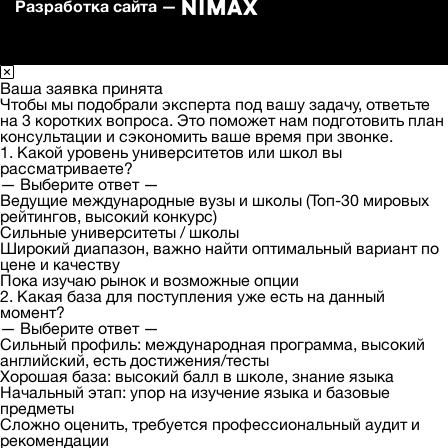
Разработка сайта —
Ваша заявка принята
Чтобы мы подобрали эксперта под вашу задачу, ответьте
на 3 коротких вопроса. Это поможет нам подготовить план
консультации и сэкономить ваше время при звонке.
1. Какой уровень университетов или школ вы
рассматриваете?
— Выберите ответ —
Ведущие международные вузы и школы (Топ-30 мировых
рейтингов, высокий конкурс)
Сильные университеты / школы
Широкий диапазон, важно найти оптимальный вариант по
цене и качеству
Пока изучаю рынок и возможные опции
2. Какая база для поступления уже есть на данный
момент?
— Выберите ответ —
Сильный профиль: международная программа, высокий
английский, есть достижения/тесты
Хорошая база: высокий балл в школе, знание языка
Начальный этап: упор на изучение языка и базовые
предметы
Сложно оценить, требуется профессиональный аудит и
рекомендации