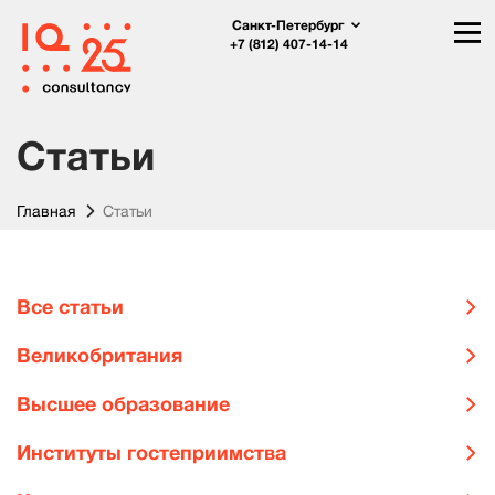
Санкт-Петербург
+7 (812) 407-14-14
Статьи
Главная
Статьи
Все статьи
Великобритания
Высшее образование
Институты гостеприимства