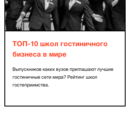
ТОП-10 школ гостиничного
бизнеса в мире
Выпускников каких вузов приглашают лучшие
гостиничные сети мира? Рейтинг школ
гостеприимства.