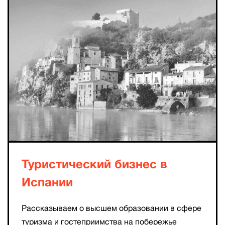
Туристический бизнес в
Испании
Рассказываем о высшем образовании в сфере
туризма и гостеприимства на побережье