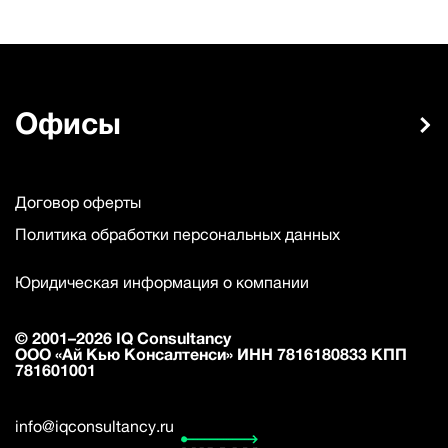
Офисы
Договор оферты
Политика обработки персональных данных
Юридическая информация о компании
© 2001–2026 IQ Consultancy
ООО «Ай Кью Консалтенси» ИНН 7816180833 КПП
781601001
info@iqconsultancy.ru