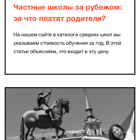
Частные школы за рубежом:
за что платят родители?
На нашем сайте в каталоге средних школ мы
указываем стоимость обучения за год. В этой
статье объясняем, что входит в эту цену.