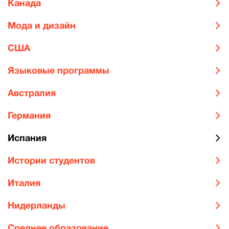
Канада
Мода и дизайн
США
Языковые программы
Австралия
Германия
Испания
Истории студентов
Италия
Нидерланды
Среднее образование