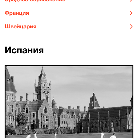
Франция
Швейцария
Испания