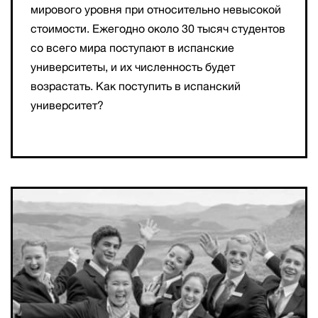
мирового уровня при относительно невысокой
стоимости. Ежегодно около 30 тысяч студентов
со всего мира поступают в испанские
университеты, и их численность будет
возрастать. Как поступить в испанский
университет?