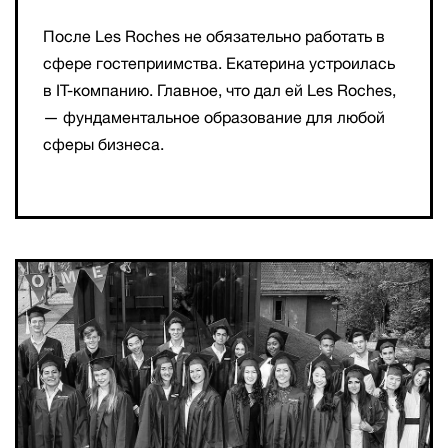
После Les Roches не обязательно работать в
сфере гостеприимства. Екатерина устроилась
в IT-компанию. Главное, что дал ей Les Roches,
— фундаментальное образование для любой
сферы бизнеса.