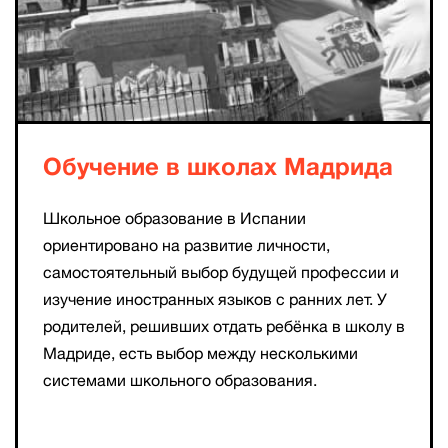
Обучение в школах Мадрида
Школьное образование в Испании
ориентировано на развитие личности,
самостоятельный выбор будущей профессии и
изучение иностранных языков с ранних лет. У
родителей, решивших отдать ребёнка в школу в
Мадриде, есть выбор между несколькими
системами школьного образования.