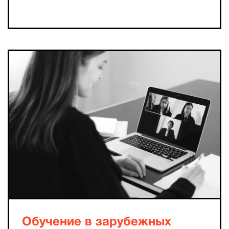
Обучение в зарубежных