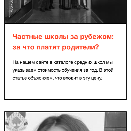
Частные школы за рубежом:
за что платят родители?
На нашем сайте в каталоге средних школ мы
указываем стоимость обучения за год. В этой
статье объясняем, что входит в эту цену.