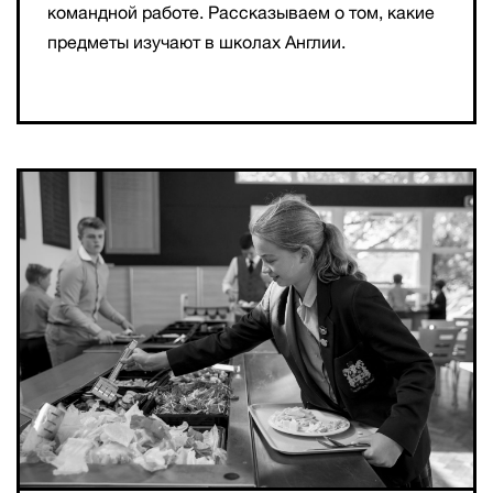
командной работе. Рассказываем о том, какие
предметы изучают в школах Англии.