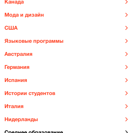
Канада
Мода и дизайн
США
Языковые программы
Австралия
Германия
Испания
Истории студентов
Италия
Нидерланды
Среднее образование