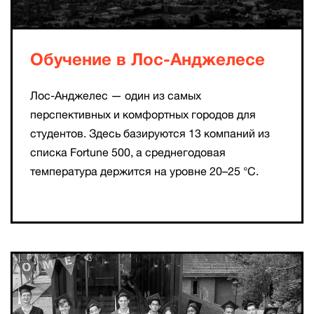
Обучение в Лос-Анджелесе
Лос-Анджелес — один из самых
перспективных и комфортных городов для
студентов. Здесь базируются 13 компаний из
списка Fortune 500, а среднегодовая
температура держится на уровне 20–25 °C.