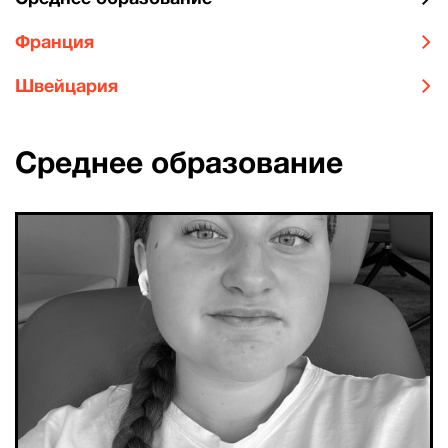
Франция
Швейцария
Среднее образование