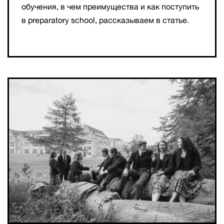
обучения, в чем преимущества и как поступить
в preparatory school, рассказываем в статье.