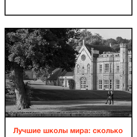
Лучшие школы мира: сколько