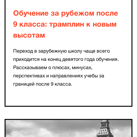
Обучение за рубежом после
9 класса: трамплин к новым
высотам
Переход в зарубежную школу чаще всего
приходится на конец девятого года обучения.
Рассказываем о плюсах, минусах,
перспективах и направлениях учебы за
границей после 9 класса.