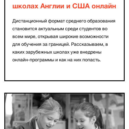
школах Англии и США онлайн
Дистанционный формат среднего образования
становится актуальным среди студентов во
всем мире, открывая широкие возможности
для обучения за границей. Рассказываем, в
каких зарубежных школах уже внедрены
онлайн-программы и как на них попасть.