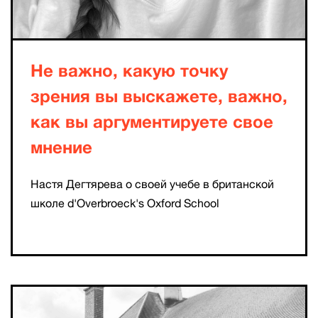
Не важно, какую точку
зрения вы выскажете, важно,
как вы аргументируете свое
мнение
Настя Дегтярева о своей учебе в британской
школе d'Overbroeck's Oxford School