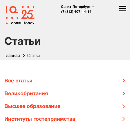
Санкт-Петербург
+7 (812) 407-14-14
Статьи
Главная
Статьи
Все статьи
Великобритания
Высшее образование
Институты гостеприимства