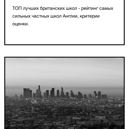
ТОП лучших британских школ - рейтинг самых
сильных частных школ Англии, критерии
оценки.