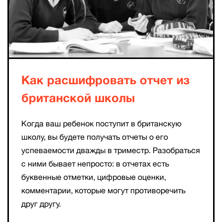
Как расшифровать отчет из
британской школы
Когда ваш ребенок поступит в британскую
школу, вы будете получать отчеты о его
успеваемости дважды в триместр. Разобраться
с ними бывает непросто: в отчетах есть
буквенные отметки, цифровые оценки,
комментарии, которые могут противоречить
друг другу.