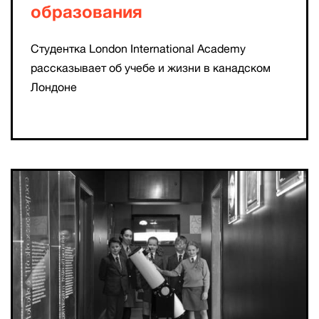
образования
Студентка London International Academy
рассказывает об учебе и жизни в канадском
Лондоне