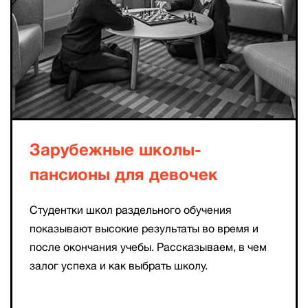
Зарубежные школы-
пансионы для девочек
Студентки школ раздельного обучения
показывают высокие результаты во время и
после окончания учебы. Рассказываем, в чем
залог успеха и как выбрать школу.