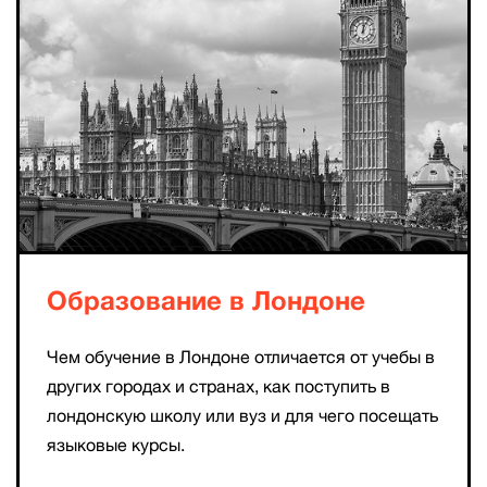
Образование в Лондоне
Чем обучение в Лондоне отличается от учебы в
других городах и странах, как поступить в
лондонскую школу или вуз и для чего посещать
языковые курсы.