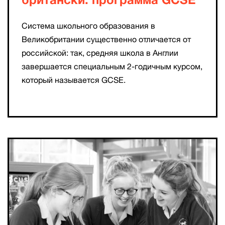
британски: программа GCSE
Система школьного образования в
Великобритании существенно отличается от
российской: так, средняя школа в Англии
завершается специальным 2-годичным курсом,
который называется GCSE.