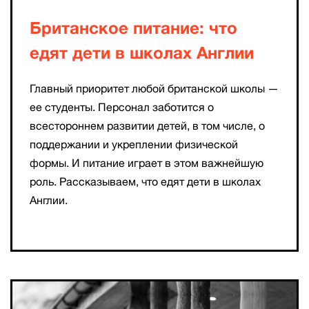
Британское питание: что
едят дети в школах Англии
Главный приоритет любой британской школы —
ее студенты. Персонал заботится о
всестороннем развитии детей, в том числе, о
поддержании и укреплении физической
формы. И питание играет в этом важнейшую
роль. Рассказываем, что едят дети в школах
Англии.