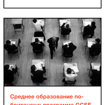
Среднее образование по-