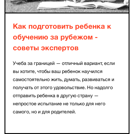
Как подготовить ребенка к
обучению за рубежом -
советы экспертов
Учеба за границей — отличный вариант, если
вы хотите, чтобы ваш ребенок научился
самостоятельно жить, думать, развиваться и
получать от этого удовольствие. Но надолго
отправить ребенка в другую страну —
непростое испытание не только для него
самого, но и для родителей.