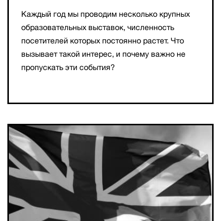
Каждый год мы проводим несколько крупных
образовательных выставок, численность
посетителей которых постоянно растет. Что
вызывает такой интерес, и почему важно не
пропускать эти события?