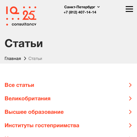
Санкт-Петербург
+7 (812) 407-14-14
Статьи
Главная
Статьи
Все статьи
Великобритания
Высшее образование
Институты гостеприимства