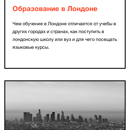
Образование в Лондоне
Чем обучение в Лондоне отличается от учебы в
других городах и странах, как поступить в
лондонскую школу или вуз и для чего посещать
языковые курсы.