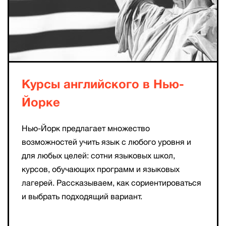
Курсы английского в Нью-
Йорке
Нью-Йорк предлагает множество
возможностей учить язык с любого уровня и
для любых целей: сотни языковых школ,
курсов, обучающих программ и языковых
лагерей. Рассказываем, как сориентироваться
и выбрать подходящий вариант.