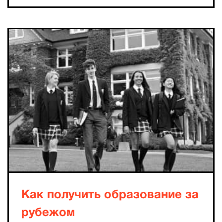
Как получить образование за
рубежом