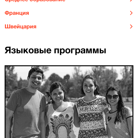
Франция
Швейцария
Языковые программы