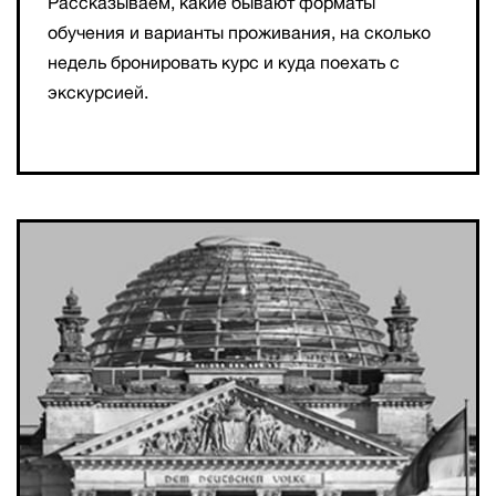
Рассказываем, какие бывают форматы
обучения и варианты проживания, на сколько
недель бронировать курс и куда поехать с
экскурсией.