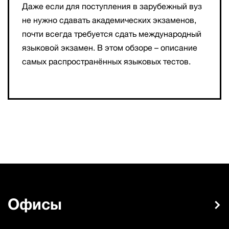
Даже если для поступления в зарубежный вуз
не нужно сдавать академических экзаменов,
почти всегда требуется сдать международный
языковой экзамен. В этом обзоре – описание
самых распространённых языковых тестов.
Офисы