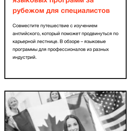
языковых программ за
рубежом для специалистов
Совместите путешествие с изучением
английского, который поможет продвинуться по
карьерной лестнице. В обзоре – языковые
программы для профессионалов из разных
индустрий.