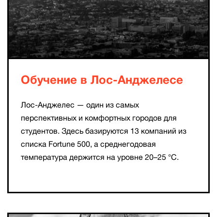
Обучение в Лос-Анджелесе
Лос-Анджелес — один из самых
перспективных и комфортных городов для
студентов. Здесь базируются 13 компаний из
списка Fortune 500, а среднегодовая
температура держится на уровне 20–25 °C.