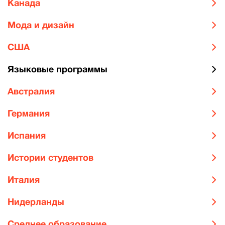
Канада
Мода и дизайн
США
Языковые программы
Австралия
Германия
Испания
Истории студентов
Италия
Нидерланды
Среднее образование