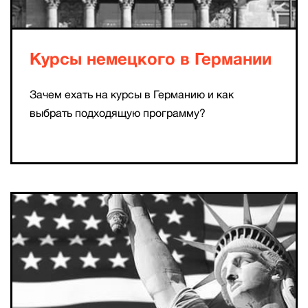
Курсы немецкого в Германии
Зачем ехать на курсы в Германию и как
выбрать подходящую программу?