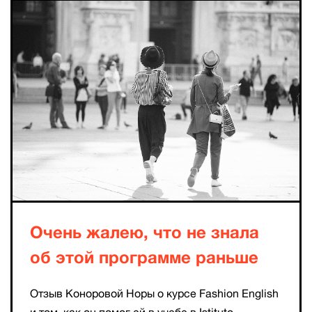
Очень жалею, что не знала
об этой программе раньше
Отзыв Коноровой Норы о курсе Fashion English