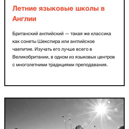
Летние языковые школы в
Англии
Британский английский — такая же классика
как сонеты Шекспира или английское
чаепитие. Изучать его лучше всего в
Великобритании, в одном из языковых центров
с многолетними традициями преподавания.