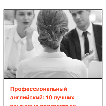
Профессиональный
английский: 10 лучших