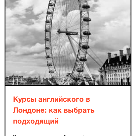
Курсы английского в
Лондоне: как выбрать
подходящий