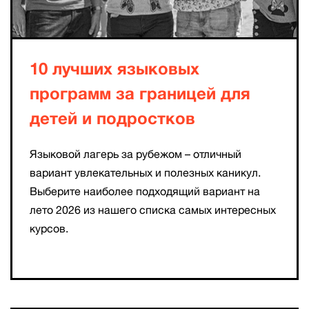
10 лучших языковых
программ за границей для
детей и подростков
Языковой лагерь за рубежом – отличный
вариант увлекательных и полезных каникул.
Выберите наиболее подходящий вариант на
лето 2026 из нашего списка самых интересных
курсов.