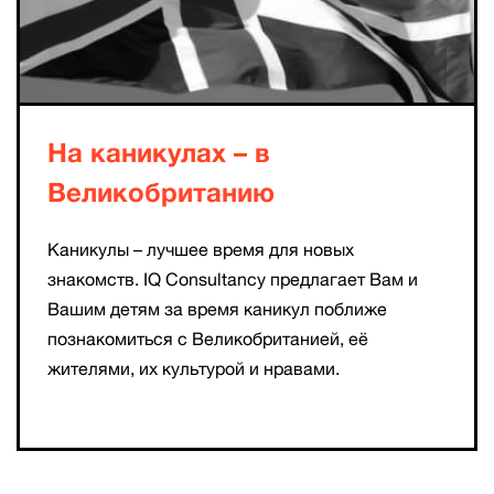
На каникулах – в
Великобританию
Каникулы – лучшее время для новых
знакомств. IQ Consultancy предлагает Вам и
Вашим детям за время каникул поближе
познакомиться с Великобританией, её
жителями, их культурой и нравами.