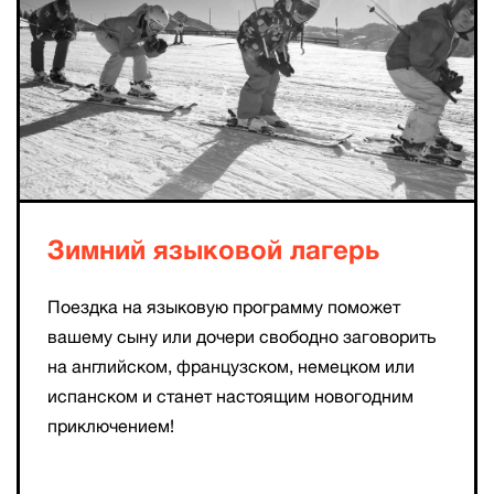
Зимний языковой лагерь
Поездка на языковую программу поможет
вашему сыну или дочери свободно заговорить
на английском, французском, немецком или
испанском и станет настоящим новогодним
приключением!