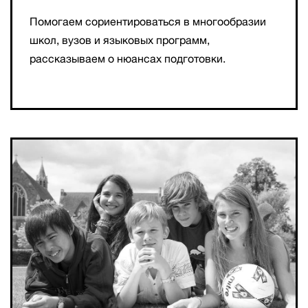
Помогаем сориентироваться в многообразии
школ, вузов и языковых программ,
рассказываем о нюансах подготовки.