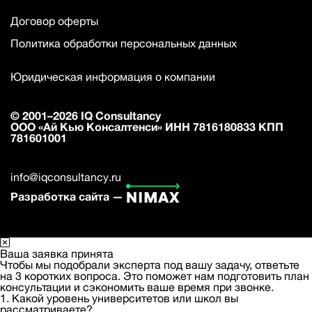
Договор оферты
Политика обработки персональных данных
Юридическая информация о компании
© 2001–2026 IQ Consultancy
ООО «Ай Кью Консалтенси» ИНН 7816180833 КПП
781601001
info@iqconsultancy.ru
Разработка сайта —
Ваша заявка принята
Чтобы мы подобрали эксперта под вашу задачу, ответьте
на 3 коротких вопроса. Это поможет нам подготовить план
консультации и сэкономить ваше время при звонке.
1. Какой уровень университетов или школ вы
рассматриваете?