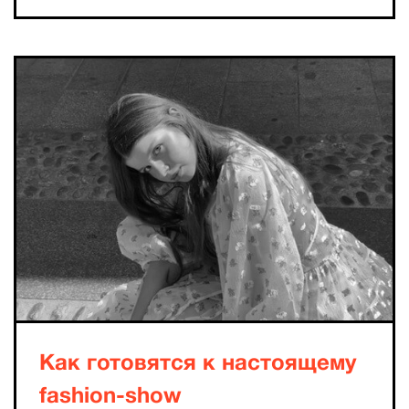
Как готовятся к настоящему
fashion-show