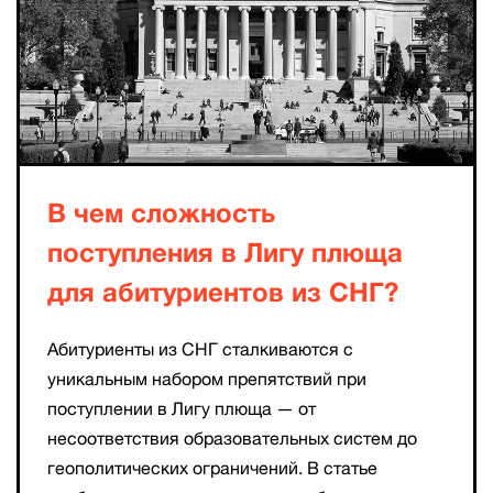
В чем сложность
поступления в Лигу плюща
для абитуриентов из СНГ?
Абитуриенты из СНГ сталкиваются с
уникальным набором препятствий при
поступлении в Лигу плюща — от
несоответствия образовательных систем до
геополитических ограничений. В статье