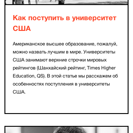
Как поступить в университет
США
Американское высшее образование, пожалуй,
можно назвать лучшим в мире. Университеты
США занимают верхние строчки мировых
рейтингов (Шанхайский рейтинг, Times Higher
Education, QS). В этой статье мы расскажем об
особенностях поступления в университеты
США.