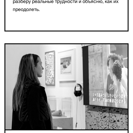
разберу реальные трудности и объясню, как их
преодолеть.