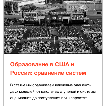
Образование в США и
России: сравнение систем
В статье мы сравниваем ключевые элементы
двух моделей: от школьных ступеней и системы
оценивания до поступления в университет.