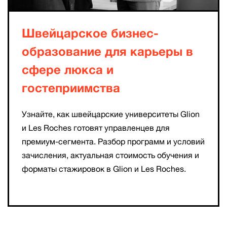
Швейцарское бизнеc-
образование для карьеры в
сфере люкса и
гостеприимства
Узнайте, как швейцарские университеты Glion
и Les Roches готовят управленцев для
премиум-сегмента. Разбор программ и условий
зачисления, актуальная стоимость обучения и
форматы стажировок в Glion и Les Roches.