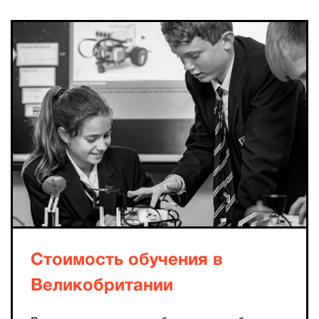
Стоимость обучения в
Великобритании