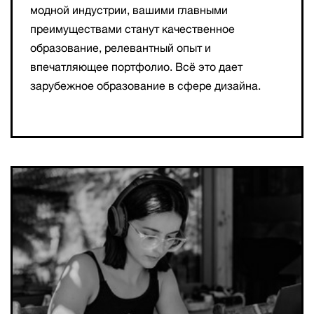
модной индустрии, вашими главными
преимуществами станут качественное
образование, релевантный опыт и
впечатляющее портфолио. Всё это дает
зарубежное образование в сфере дизайна.