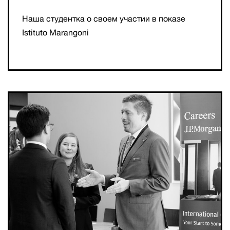
Наша студентка о своем участии в показе
Istituto Marangoni