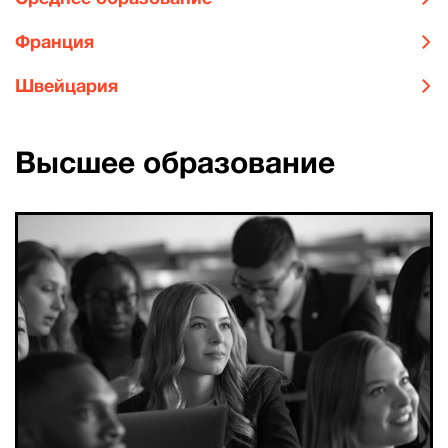
Франция
Швейцария
Высшее образование