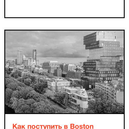
Как поступить в Boston