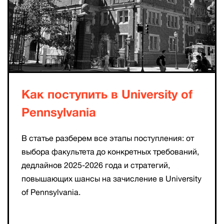
Как поступить в University of
Pennsylvania
В статье разберем все этапы поступления: от
выбора факультета до конкретных требований,
дедлайнов 2025-2026 года и стратегий,
повышающих шансы на зачисление в University
of Pennsylvania.