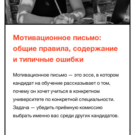
Мотивационное письмо:
общие правила, содержание
и типичные ошибки
Мотивационное письмо — это эссе, в котором
кандидат на обучение рассказывает о том,
почему он хочет учиться в конкретном
университете по конкретной специальности.
Задача — убедить приёмную комиссию
выбрать именно вас среди других кандидатов.