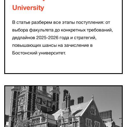
University
В статье разберем все этапы поступления: от
выбора факультета до конкретных требований,
дедлайнов 2025-2026 года и стратегий,
повышающих шансы на зачисление в
Бостонский университет.