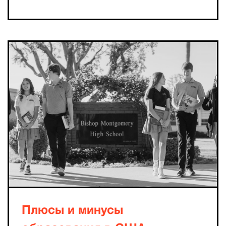
Плюсы и минусы