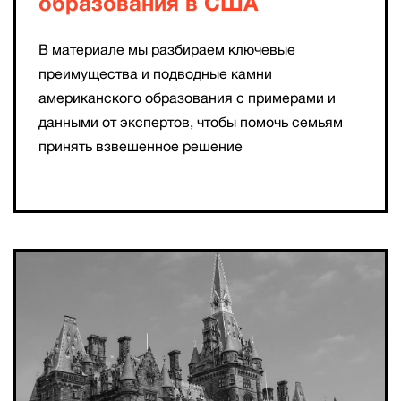
образования в США
В материале мы разбираем ключевые
преимущества и подводные камни
американского образования с примерами и
данными от экспертов, чтобы помочь семьям
принять взвешенное решение