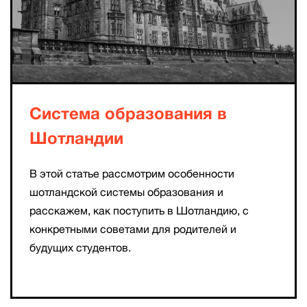
Система образования в
Шотландии
В этой статье рассмотрим особенности
шотландской системы образования и
расскажем, как поступить в Шотландию, с
конкретными советами для родителей и
будущих студентов.