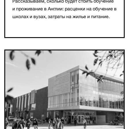
Рассказываем, сколько будет стоить обучение
и проживание в Англии: расценки на обучение в
школах и вузах, затраты на жилье и питание.