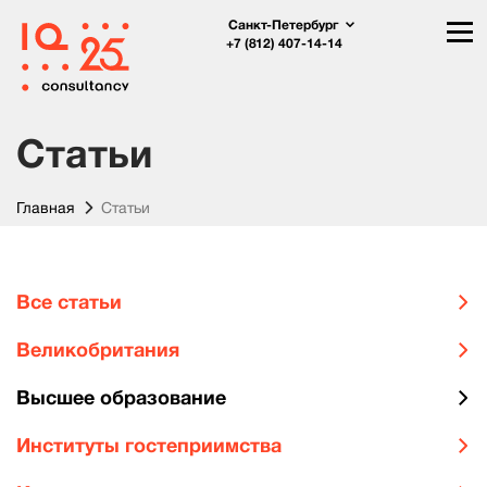
Санкт-Петербург
+7 (812) 407-14-14
Статьи
Главная
Статьи
Все статьи
Великобритания
Высшее образование
Институты гостеприимства