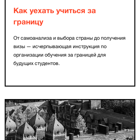
Как уехать учиться за
границу
От самоанализа и выбора страны до получения
визы — исчерпывающая инструкция по
организации обучения за границей для
будущих студентов.