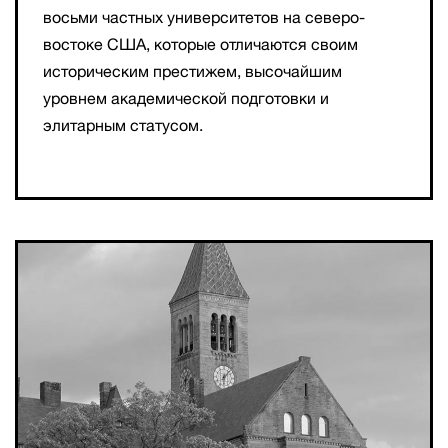
восьми частных университетов на северо-
востоке США, которые отличаются своим
историческим престижем, высочайшим
уровнем академической подготовки и
элитарным статусом.