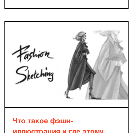
Что такое фэшн-
иллюстрация и где этому