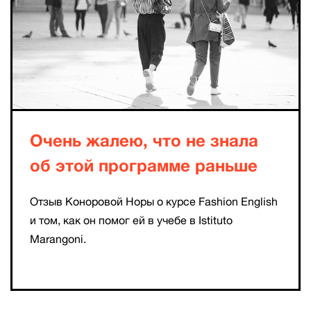
Очень жалею, что не знала
об этой программе раньше
Отзыв Коноровой Норы о курсе Fashion English
и том, как он помог ей в учебе в Istituto
Marangoni.