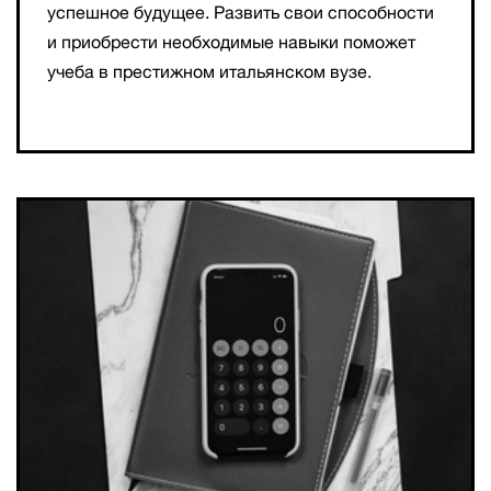
успешное будущее. Развить свои способности
и приобрести необходимые навыки поможет
учеба в престижном итальянском вузе.