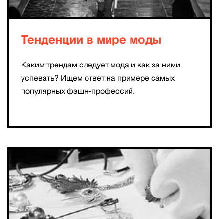
Тенденции в мире моды
Каким трендам следует мода и как за ними
успевать? Ищем ответ на примере самых
популярных фэшн-профессий.