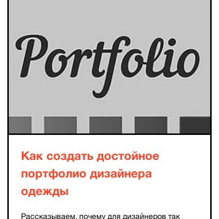
Как создать достойное
портфолио дизайнера
одежды
Рассказываем, почему для дизайнеров так