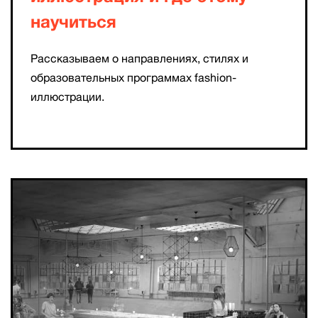
научиться
Рассказываем о направлениях, стилях и
образовательных программах fashion-
иллюстрации.