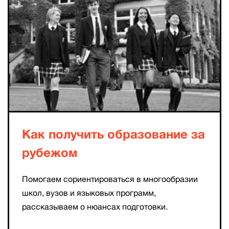
Как получить образование за
рубежом
Помогаем сориентироваться в многообразии
школ, вузов и языковых программ,
рассказываем о нюансах подготовки.