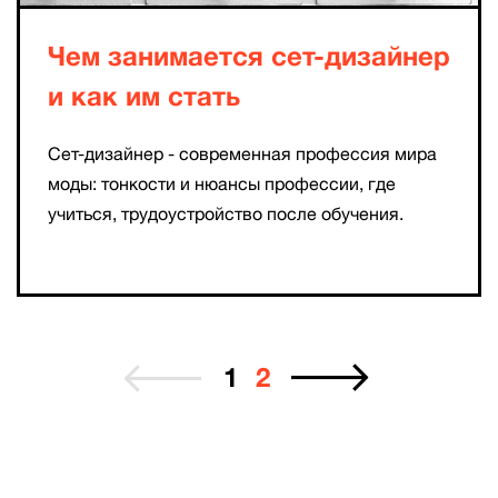
Чем занимается сет-дизайнер
и как им стать
Сет-дизайнер - современная профессия мира
моды: тонкости и нюансы профессии, где
учиться, трудоустройство после обучения.
1
2