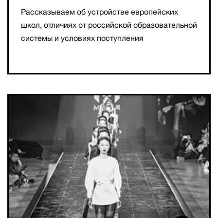
Рассказываем об устройстве европейских
школ, отличиях от российской образовательной
системы и условиях поступления