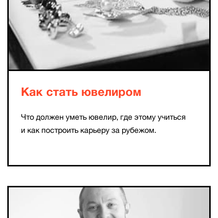
Как стать ювелиром
Что должен уметь ювелир, где этому учиться
и как построить карьеру за рубежом.