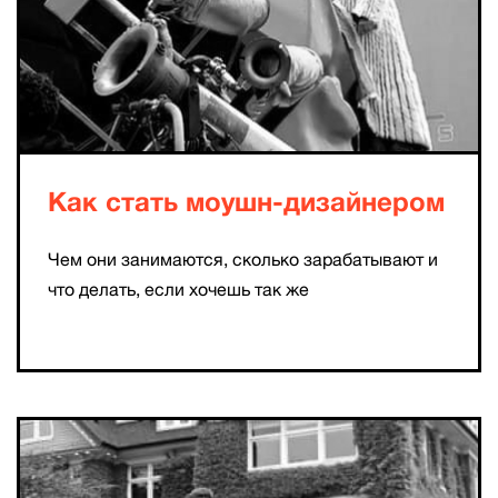
Как стать моушн-дизайнером
Чем они занимаются, сколько зарабатывают и
что делать, если хочешь так же