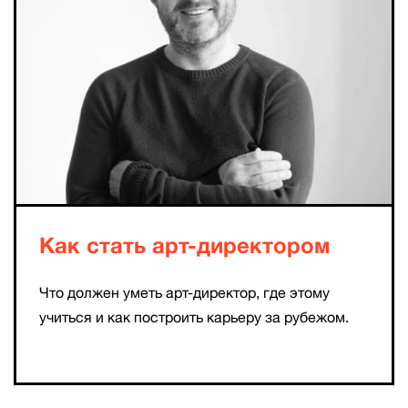
Как стать арт-директором
Что должен уметь арт-директор, где этому
учиться и как построить карьеру за рубежом.