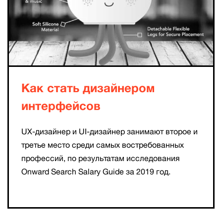
Как стать дизайнером
интерфейсов
UX-дизайнер и UI-дизайнер занимают второе и
третье место среди самых востребованных
профессий, по результатам исследования
Onward Search Salary Guide за 2019 год.