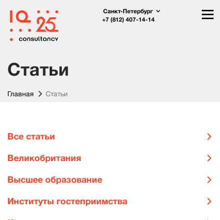
Санкт-Петербург
+7 (812) 407-14-14
Статьи
Главная
Статьи
Все статьи
Великобритания
Высшее образование
Институты гостеприимства