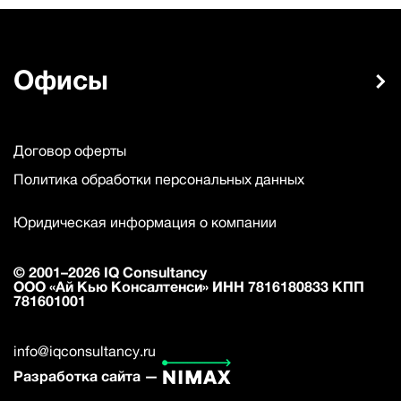
Офисы
Договор оферты
Политика обработки персональных данных
Юридическая информация о компании
© 2001–2026 IQ Consultancy
ООО «Ай Кью Консалтенси» ИНН 7816180833 КПП
781601001
info@iqconsultancy.ru
Разработка сайта —