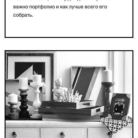
важно портфолио и как лучше всего его
собрать.