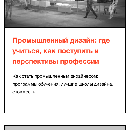
Промышленный дизайн: где
учиться, как поступить и
перспективы профессии
Как стать промышленным дизайнером:
программы обучения, лучшие школы дизайна,
стоимость.