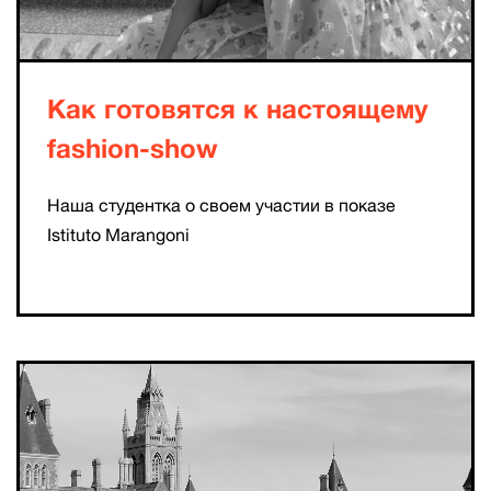
Как готовятся к настоящему
fashion-show
Наша студентка о своем участии в показе
Istituto Marangoni