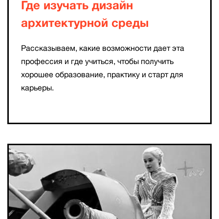
Где изучать дизайн
архитектурной среды
Рассказываем, какие возможности дает эта
профессия и где учиться, чтобы получить
хорошее образование, практику и старт для
карьеры.