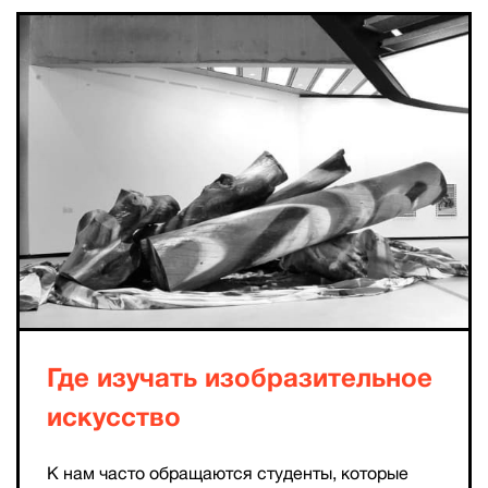
Где изучать изобразительное
искусство
К нам часто обращаются студенты, которые