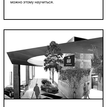
можно этому научиться.