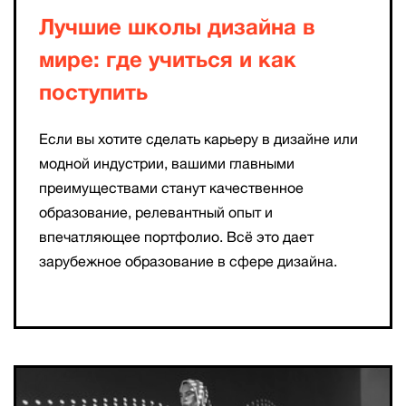
Лучшие школы дизайна в
мире: где учиться и как
поступить
Если вы хотите сделать карьеру в дизайне или
модной индустрии, вашими главными
преимуществами станут качественное
образование, релевантный опыт и
впечатляющее портфолио. Всё это дает
зарубежное образование в сфере дизайна.