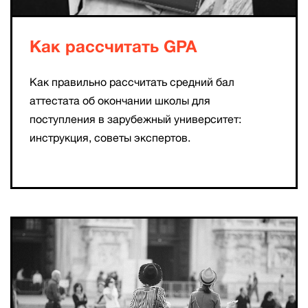
Как рассчитать GPA
Как правильно рассчитать средний бал
аттестата об окончании школы для
поступления в зарубежный университет:
инструкция, советы экспертов.