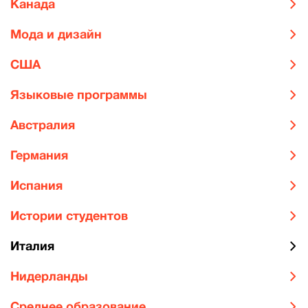
Канада
Мода и дизайн
США
Языковые программы
Австралия
Германия
Испания
Истории студентов
Италия
Нидерланды
Среднее образование