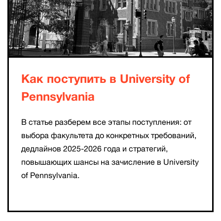
Как поступить в University of
Pennsylvania
В статье разберем все этапы поступления: от
выбора факультета до конкретных требований,
дедлайнов 2025-2026 года и стратегий,
повышающих шансы на зачисление в University
of Pennsylvania.