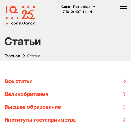
Санкт-Петербург
+7 (812) 407-14-14
Статьи
Главная
Статьи
Все статьи
Великобритания
Высшее образование
Институты гостеприимства