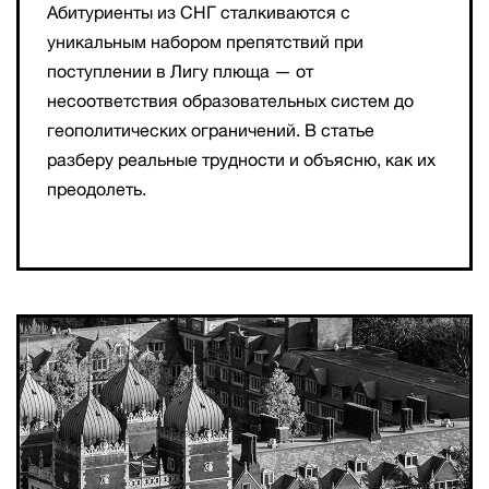
Абитуриенты из СНГ сталкиваются с
уникальным набором препятствий при
поступлении в Лигу плюща — от
несоответствия образовательных систем до
геополитических ограничений. В статье
разберу реальные трудности и объясню, как их
преодолеть.