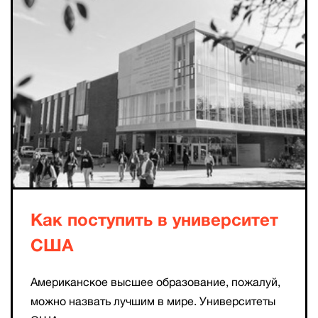
Как поступить в университет
США
Американское высшее образование, пожалуй,
можно назвать лучшим в мире. Университеты