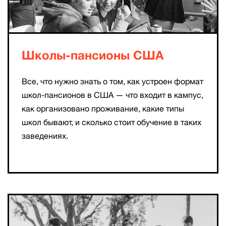
Школы-пансионы США
Все, что нужно знать о том, как устроен формат
школ-пансионов в США — что входит в кампус,
как организовано проживание, какие типы
школ бывают, и сколько стоит обучение в таких
заведениях.