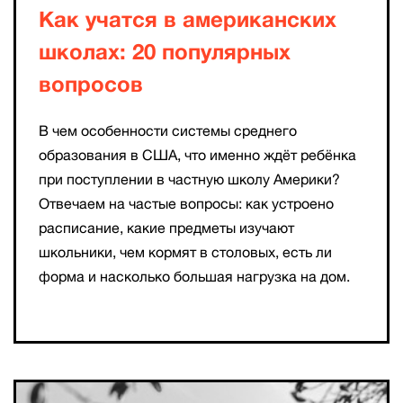
Как учатся в американских
школах: 20 популярных
вопросов
В чем особенности системы среднего
образования в США, что именно ждёт ребёнка
при поступлении в частную школу Америки?
Отвечаем на частые вопросы: как устроено
расписание, какие предметы изучают
школьники, чем кормят в столовых, есть ли
форма и насколько большая нагрузка на дом.