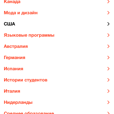
Канада
Мода и дизайн
США
Языковые программы
Австралия
Германия
Испания
Истории студентов
Италия
Нидерланды
Среднее образование