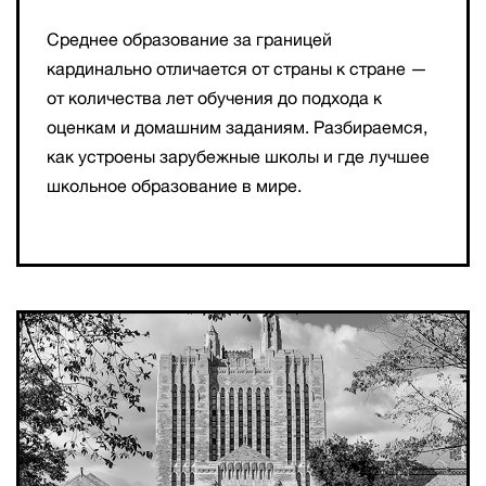
Среднее образование за границей
кардинально отличается от страны к стране —
от количества лет обучения до подхода к
оценкам и домашним заданиям. Разбираемся,
как устроены зарубежные школы и где лучшее
школьное образование в мире.