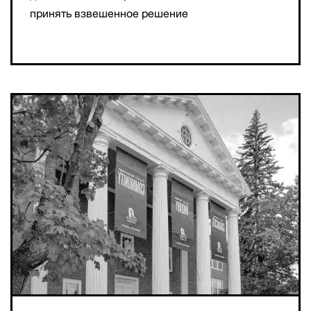
принять взвешенное решение