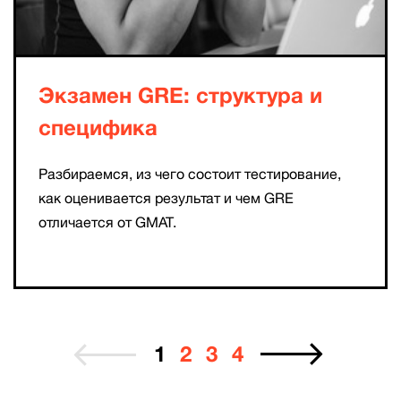
Экзамен GRE: структура и
специфика
Разбираемся, из чего состоит тестирование,
как оценивается результат и чем GRE
отличается от GMAT.
1
2
3
4