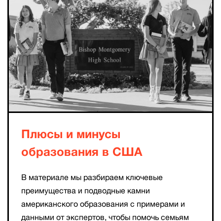
Плюсы и минусы
образования в США
В материале мы разбираем ключевые
преимущества и подводные камни
американского образования с примерами и
данными от экспертов, чтобы помочь семьям