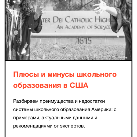
Плюсы и минусы школьного
образования в США
Разбираем преимущества и недостатки
системы школьного образования Америки: с
примерами, актуальными данными и
рекомендациями от экспертов.