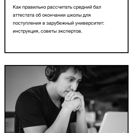
Как правильно рассчитать средний бал
аттестата об окончании школы для
поступления в зарубежный университет:
инструкция, советы экспертов.