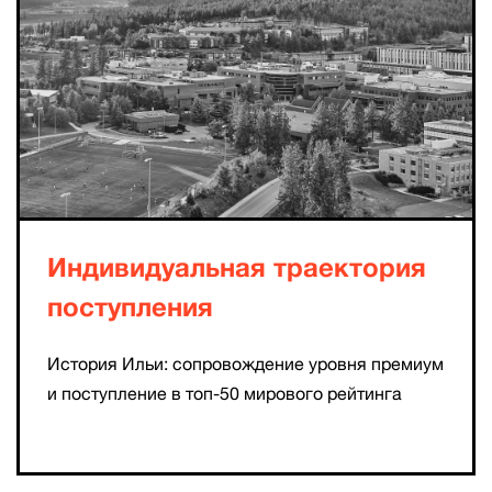
Индивидуальная траектория
поступления
История Ильи: сопровождение уровня премиум
и поступление в топ-50 мирового рейтинга