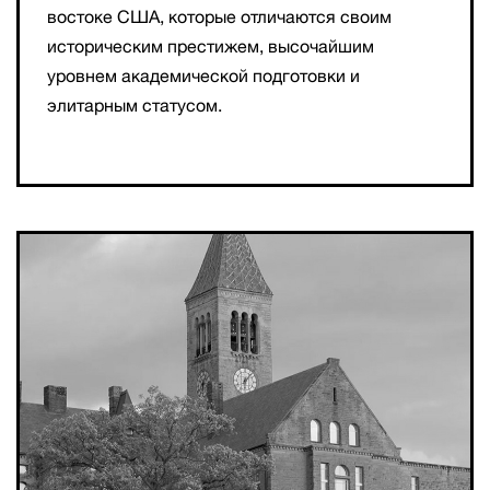
востоке США, которые отличаются своим
историческим престижем, высочайшим
уровнем академической подготовки и
элитарным статусом.