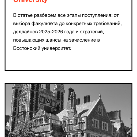
В статье разберем все этапы поступления: от
выбора факультета до конкретных требований,
дедлайнов 2025-2026 года и стратегий,
повышающих шансы на зачисление в
Бостонский университет.