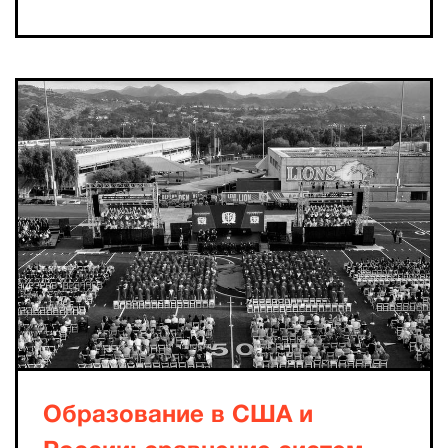
Образование в США и