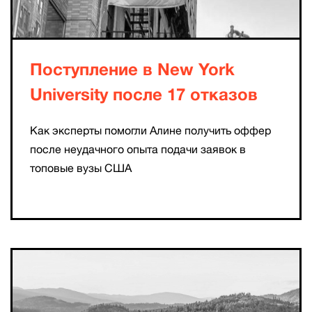
Поступление в New York
University после 17 отказов
Как эксперты помогли Алине получить оффер
после неудачного опыта подачи заявок в
топовые вузы США