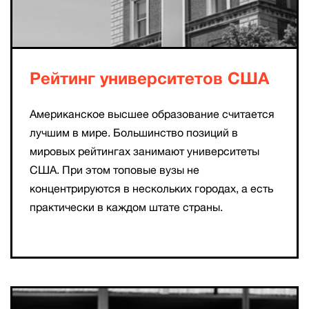
Рейтинг университетов США
Американское высшее образование считается
лучшим в мире. Большинство позиций в
мировых рейтингах занимают университеты
США. При этом топовые вузы не
концентрируются в нескольких городах, а есть
практически в каждом штате страны.