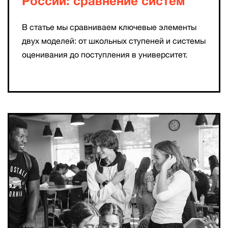
России: сравнение систем
В статье мы сравниваем ключевые элементы
двух моделей: от школьных ступеней и системы
оценивания до поступления в университет.