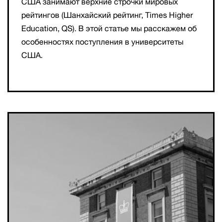
США занимают верхние строчки мировых
рейтингов (Шанхайский рейтинг, Times Higher
Education, QS). В этой статье мы расскажем об
особенностях поступления в университеты
США.