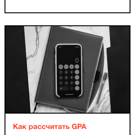
Как рассчитать GPA