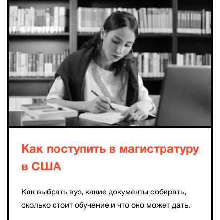
Как поступить в магистратуру
в США
Как выбрать вуз, какие документы собирать,
сколько стоит обучение и что оно может дать.