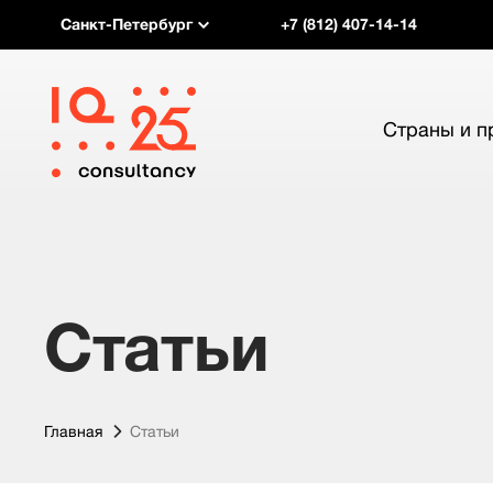
Санкт-Петербург
+7 (812) 407-14-14
Страны и 
Статьи
Главная
Статьи