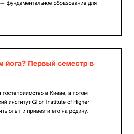
, — фундаментальное образование для
м йога? Первый семестр в
а гостеприимство в Киеве, а потом
 институт Glion Institute of Higher
ить опыт и привезти его на родину.