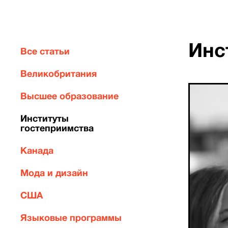
Инс
Все статьи
Великобритания
Высшее образование
Институты
гостеприимства
Канада
Мода и дизайн
США
Языковые программы