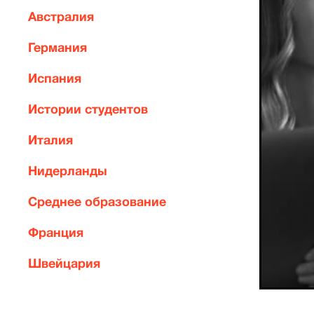
Австралия
Германия
Испания
Истории студентов
Италия
Нидерланды
Среднее образование
Франция
Швейцария